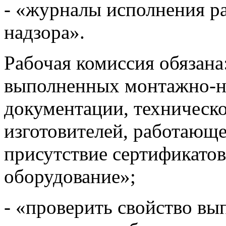
- «журналы исполнения ра
надзора».
Рабочая комиссия обязана
выполненных монтажно-н
документации, техническ
изготовителей, работающ
присутствие сертификатов
оборудование»;
- «проверить свойство в