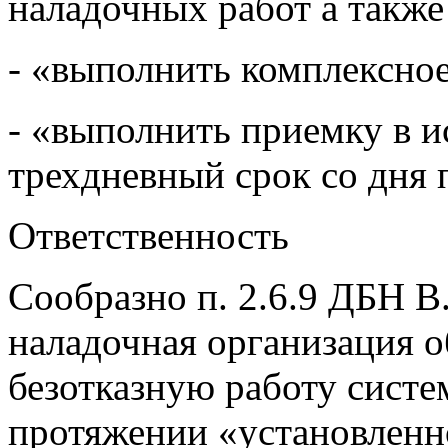
наладочных работ а также
- «выполнить комплексное
- «выполнить приемку в и
трехдневный срок со дня 
Ответственность
Сообразно п. 2.6.9 ДБН В
наладочная организация о
безотказную работу сист
протяжении «установлен