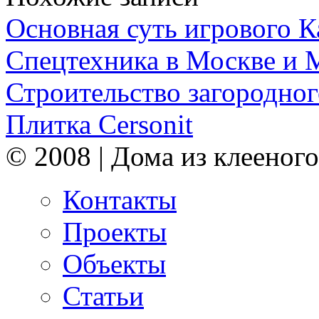
Основная суть игрового 
Спецтехника в Москве и 
Строительство загородног
Плитка Cersonit
© 2008 | Дома из клееного
Контакты
Проекты
Объекты
Статьи