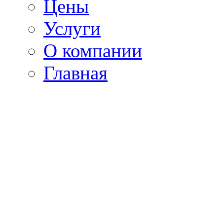
Цены
Услуги
О компании
Главная