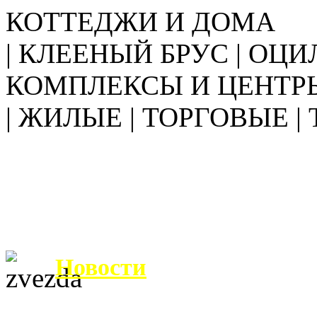
КОТТЕДЖИ И ДОМА
| КЛЕЕНЫЙ БРУС | ОЦИ
КОМПЛЕКСЫ И ЦЕНТР
| ЖИЛЫЕ | ТОРГОВЫЕ |
Новости