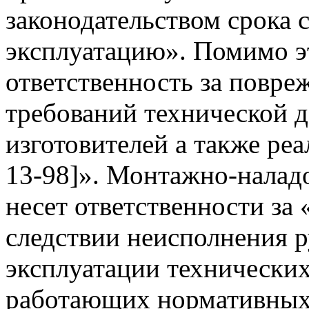
законодательством срока с
эксплуатацию». Помимо эт
ответственность за повр
требований технической д
изготовителей а также реа
13-98]». Монтажно-наладо
несет ответственности за
следствии неисполнения р
эксплуатации технических
работающих нормативных 