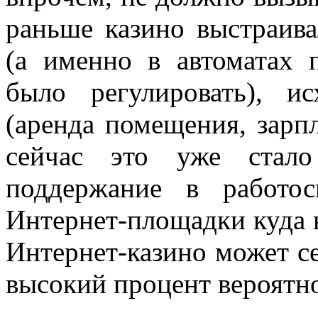
раньше казино выстраив
(а именно в автоматах 
было регулировать), и
(аренда помещения, зарпл
сейчас это уже стало
поддержание в работо
Интернет-площадки куда н
Интернет-казино может се
высокий процент вероятн