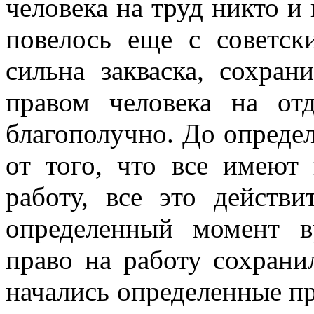
человека на труд никто и 
повелось еще с советск
сильна закваска, сохран
правом человека на от
благополучно. До опреде
от того, что все имеют 
работу, все это действ
определенный момент в
право на работу сохрани
начались определенные пр