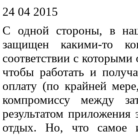
24 04 2015
С одной стороны, в на
защищен какими-то ко
соответствии с которыми о
чтобы работать и получ
оплату (по крайней мер
компромиссу между за
результатом приложения э
отдых. Но, что самое 