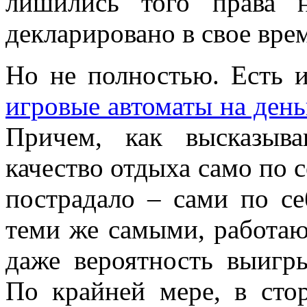
лишились того права 
декларировано в свое вр
Но не полностью. Есть
игровые автоматы на день
Причем, как высказыв
качество отдыха само по с
пострадало – сами по се
теми же самыми, работаю
даже вероятность выигр
По крайней мере, в сто