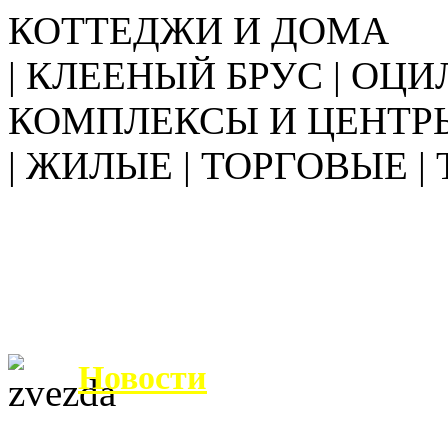
КОТТЕДЖИ И ДОМА
| КЛЕЕНЫЙ БРУС | ОЦИ
КОМПЛЕКСЫ И ЦЕНТР
| ЖИЛЫЕ | ТОРГОВЫЕ |
Новости