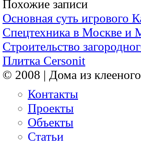
Похожие записи
Основная суть игрового 
Спецтехника в Москве и 
Строительство загородног
Плитка Cersonit
© 2008 | Дома из клееного
Контакты
Проекты
Объекты
Статьи