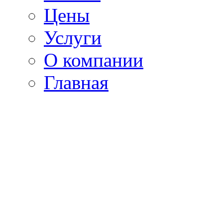
Цены
Услуги
О компании
Главная