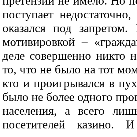
претензий не имело. Но п
поступает недостаточно, 
оказался под запретом.
мотивировкой – «гражда
деле совершенно никто н
то, что не было на тот мо
кто и проигрывался в пух
было не более одного проц
населения, а всего лиш
посетителей казино. 