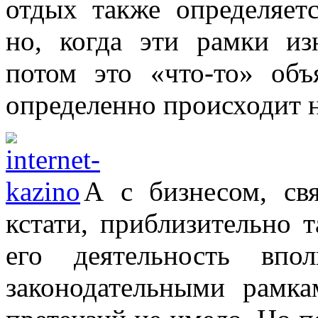
отдых также определяет
но, когда эти рамки из
потом это «что-то» объ
определенно происходит 
А с бизнесом, св
кстати, приблизительно 
его деятельность впол
законодательными рамка