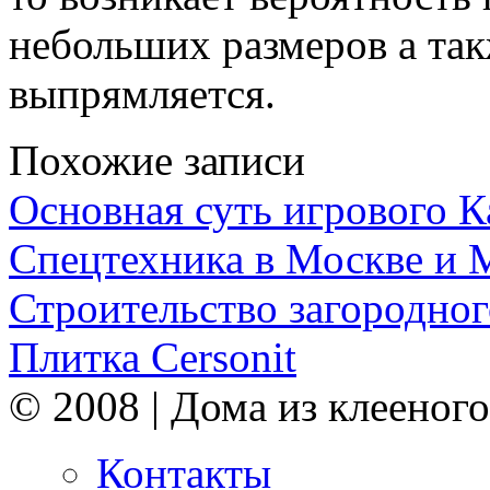
небольших размеров а так
выпрямляется.
Похожие записи
Основная суть игрового 
Спецтехника в Москве и 
Строительство загородног
Плитка Cersonit
© 2008 | Дома из клееного
Контакты