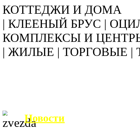
КОТТЕДЖИ И ДОМА
| КЛЕЕНЫЙ БРУС | ОЦИ
КОМПЛЕКСЫ И ЦЕНТР
| ЖИЛЫЕ | ТОРГОВЫЕ |
Новости