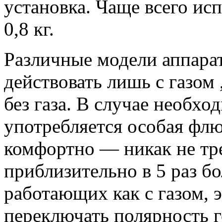
установка. Чаще всего ис
0,8 кг.
Различные модели аппара
действовать лишь с газом ,
без газа.
В случае необход
употребляется особая флю
комфортно — никак не тре
приблизительно в 5 раз б
работающих как с газом, э
переключать полярность г