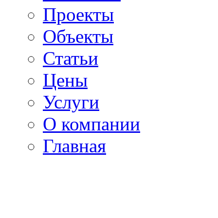
Проекты
Объекты
Статьи
Цены
Услуги
О компании
Главная