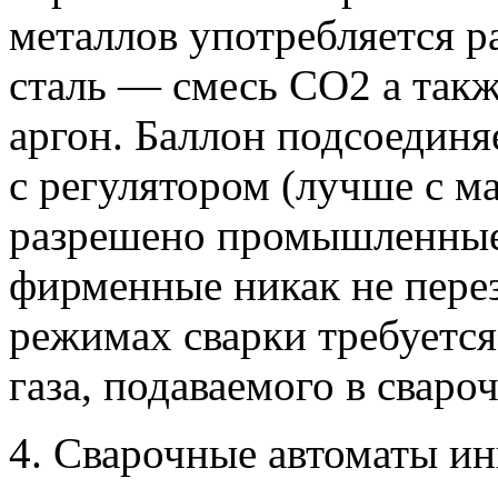
металлов употребляется 
сталь — смесь СО2 а такж
аргон. Баллон подсоединяе
с регулятором (лучше с м
разрешено промышленные
фирменные никак не пере
режимах сварки требуется
газа, подаваемого в сваро
4. Сварочные автоматы ин