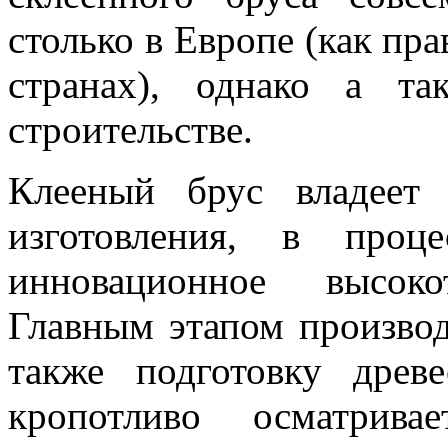
столько в Европе (как пр
странах), однако а т
строительстве.
Клееный брус владеет
изготовления, в проце
инновационное высоко
Главным этапом производ
также подготовку древ
кропотливо осматрива