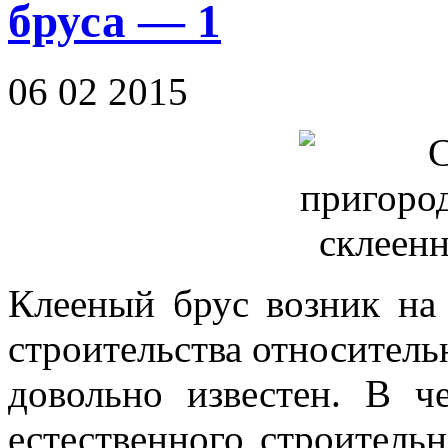
бруса — 1
06 02 2015
Клееный брус возник на 
строительства относительн
довольно известен. В ч
естественного строительн