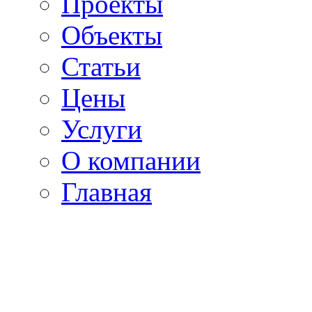
Проекты
Объекты
Статьи
Цены
Услуги
О компании
Главная