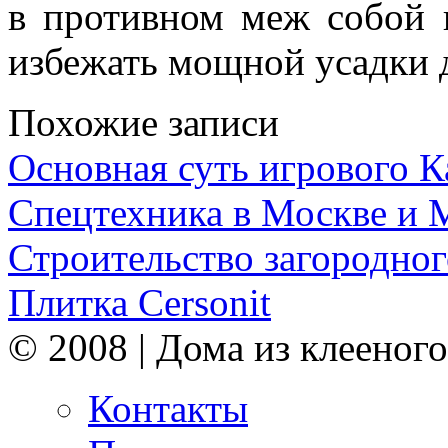
в противном меж собой н
избежать мощной усадки 
Похожие записи
Основная суть игрового 
Спецтехника в Москве и 
Строительство загородног
Плитка Cersonit
© 2008 | Дома из клееного
Контакты