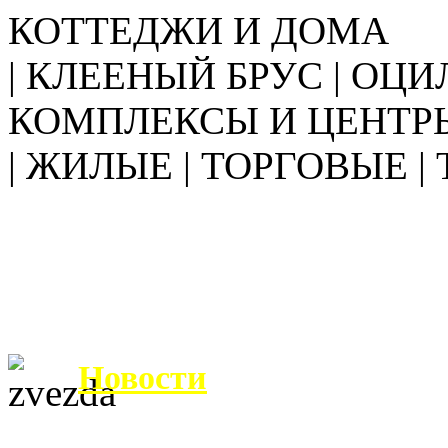
КОТТЕДЖИ И ДОМА
| КЛЕЕНЫЙ БРУС | ОЦИ
КОМПЛЕКСЫ И ЦЕНТР
| ЖИЛЫЕ | ТОРГОВЫЕ |
Новости