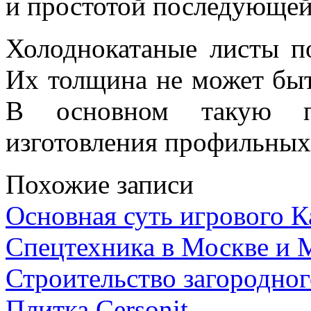
и простотой последующей
Холоднокатаные листы п
Их толщина не может быт
В основном такую п
изготовления профильных 
Похожие записи
Основная суть игрового 
Спецтехника в Москве и 
Строительство загородног
Плитка Cersonit