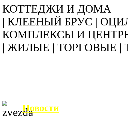
КОТТЕДЖИ И ДОМА
| КЛЕЕНЫЙ БРУС | ОЦИ
КОМПЛЕКСЫ И ЦЕНТР
| ЖИЛЫЕ | ТОРГОВЫЕ |
Новости