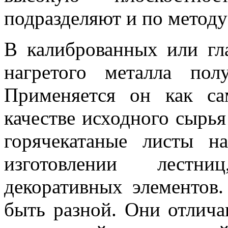
подразделяют и по методу
В калиброванных или гл
нагретого металла пол
Применяется он как са
качестве исходного сырья
горячекатаные листы 
изготовлении лестни
декоративных элементов
быть разной. Они отлич