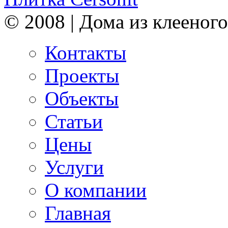
© 2008 | Дома из клееного
Контакты
Проекты
Объекты
Статьи
Цены
Услуги
О компании
Главная