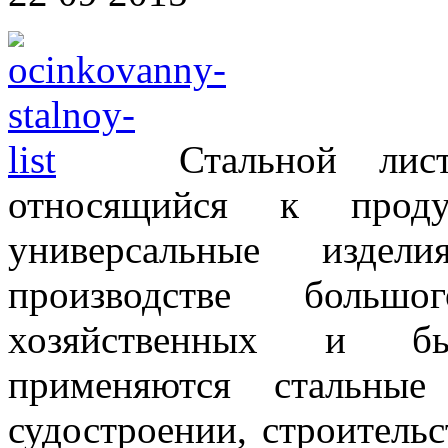
Стальной лис
относящийся к проду
универсальные издел
производстве большо
хозяйственных и бы
применяются стальные
судостроении, строительс