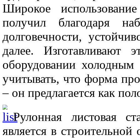
Широкое использован
получил благодаря на
долговечности, устойчи
далее. Изготавливают 
оборудовании холодным
учитывать, что форма пр
– он предлагается как поло
Рулонная листовая ст
является в строительной 