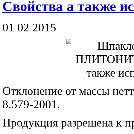
Свойства а также и
01 02 2015
Отклонение от массы нетт
8.579-2001.
Продукция разрешена к п