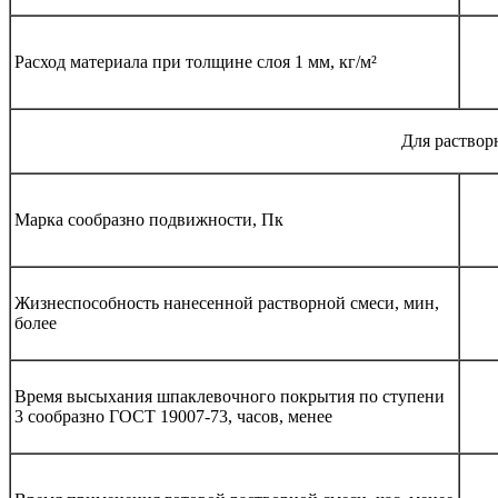
Расход материала при толщине слоя 1 мм, кг/м²
Для раствор
Марка сообразно подвижности, Пк
Жизнеспособность нанесенной растворной смеси, мин,
более
Время высыхания шпаклевочного покрытия по ступени
3 сообразно ГОСТ 19007-73, часов, менее