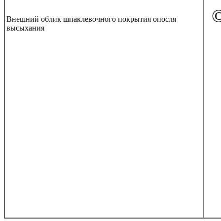
©
Внешний облик шпаклевочного покрытия опосля
высыхания