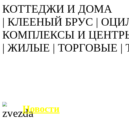
КОТТЕДЖИ И ДОМА
| КЛЕЕНЫЙ БРУС | ОЦИ
КОМПЛЕКСЫ И ЦЕНТР
| ЖИЛЫЕ | ТОРГОВЫЕ |
Новости