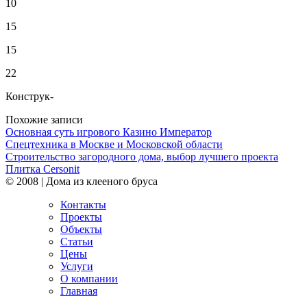
10
15
15
22
Конструк-
Похожие записи
Основная суть игрового Казино Император
Спецтехника в Москве и Московской области
Строительство загородного дома, выбор лучшего проекта
Плитка Cersonit
© 2008 | Дома из клееного бруса
Контакты
Проекты
Объекты
Статьи
Цены
Услуги
О компании
Главная