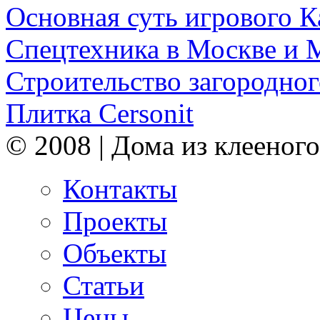
Основная суть игрового 
Спецтехника в Москве и 
Строительство загородног
Плитка Cersonit
© 2008 | Дома из клееного
Контакты
Проекты
Объекты
Статьи
Цены