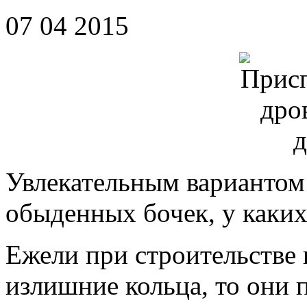
07 04 2015
Увлекательным вариантом 
обыденных бочек, у каких
Ежели при строительстве 
излишние кольца, то они 