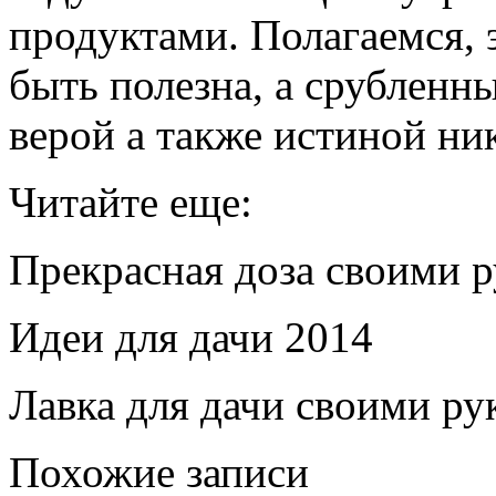
продуктами. Полагаемся, э
быть полезна, а срубленн
верой а также истиной ник
Читайте еще:
Прекрасная доза своими 
Идеи для дачи 2014
Лавка для дачи своими ру
Похожие записи