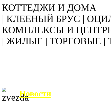
КОТТЕДЖИ И ДОМА
| КЛЕЕНЫЙ БРУС | ОЦИ
КОМПЛЕКСЫ И ЦЕНТР
| ЖИЛЫЕ | ТОРГОВЫЕ |
Новости