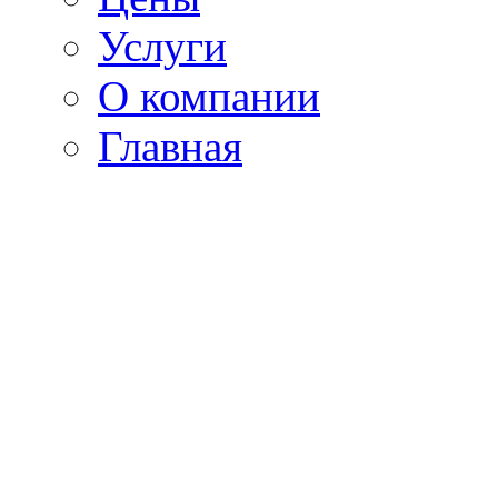
Услуги
О компании
Главная