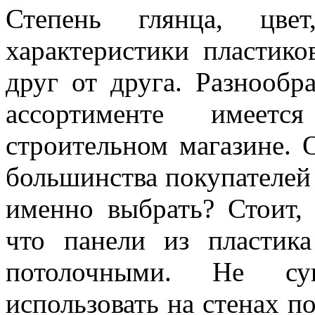
Степень глянца, цве
характеристики пластико
друг от друга. Разнообр
ассортименте имеет
строительном магазине. 
большинства покупателей 
именно выбрать? Стоит, 
что панели из пластик
потолочными. Не сущ
использовать на стенах п