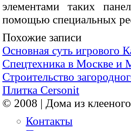
элементами таких пане
помощью специальных рее
Похожие записи
Основная суть игрового 
Спецтехника в Москве и 
Строительство загородног
Плитка Cersonit
© 2008 | Дома из клееного
Контакты