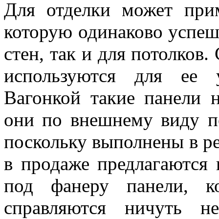
Для отделки может прим
которую одинаково успеш
стен, так и для потолков
используются для ее 
Вагонкой такие панели 
они по внешнему виду п
поскольку выполнены в ре
в продаже предлагаются 
под фанеру панели, к
справляются ничуть н