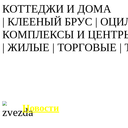
КОТТЕДЖИ И ДОМА
| КЛЕЕНЫЙ БРУС | ОЦИ
КОМПЛЕКСЫ И ЦЕНТР
| ЖИЛЫЕ | ТОРГОВЫЕ |
Новости