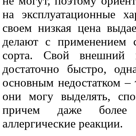
не могут, поэтому ориент
на эксплуатационные ха
своем низкая цена выдае
делают с применением с
сорта. Свой внешний 
достаточно быстро, одн
основным недостатком – 
они могу выделять, сп
причем даже более 
аллергические реакции.