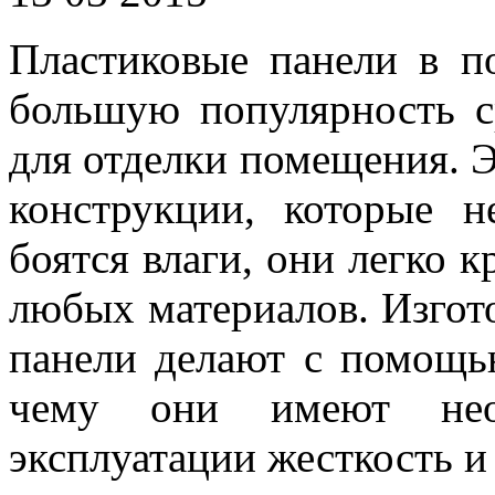
Пластиковые панели в по
большую популярность с
для отделки помещения. Э
конструкции, которые 
боятся влаги, они легко к
любых материалов. Изгот
панели делают с помощью
чему они имеют нео
эксплуатации жесткость и