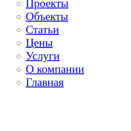
Проекты
Объекты
Статьи
Цены
Услуги
О компании
Главная