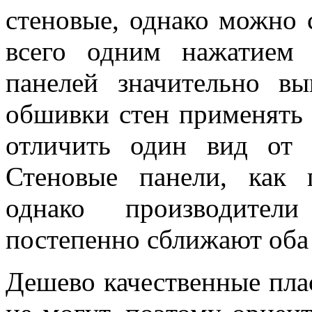
стеновые, однако можно 
всего одним нажатием 
панелей значительно в
обшивки стен применять 
отличить один вид от
Стеновые панели, как 
однако производител
постепенно сближают оба 
Дешево качественные пла