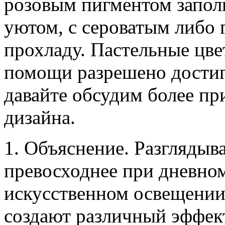
розовым пигментом запол
уютом, с сероватым либо
прохладу. Пастельные цве
помощи разрешено достиг
давайте обсудим более п
дизайна.
1. Объяснение. Разглядыва
превосходнее при дневном 
искусственном освещении 
создают различный эффект