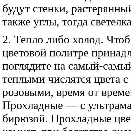
будут стенки, растерянный
также углы, тогда светелк
2. Тепло либо холод. Чтоб
цветовой политре принадл
поглядите на самый-самый
теплыми числятся цвета с
розовыми, время от врем
Прохладные — с ультрама
бирюзой. Прохладные цве