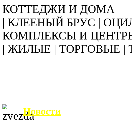
КОТТЕДЖИ И ДОМА
| КЛЕЕНЫЙ БРУС | ОЦИ
КОМПЛЕКСЫ И ЦЕНТР
| ЖИЛЫЕ | ТОРГОВЫЕ |
Новости