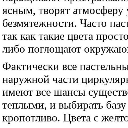
ясным, творят атмосферу 
безмятежности. Часто
пас
так как такие цвета прос
либо поглощают окружающ
Фактически все пастельны
наружной части циркуляр
имеют все шансы существ
теплыми, и выбирать базу
кропотливо. Цвета с желт