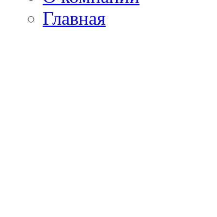
Главная