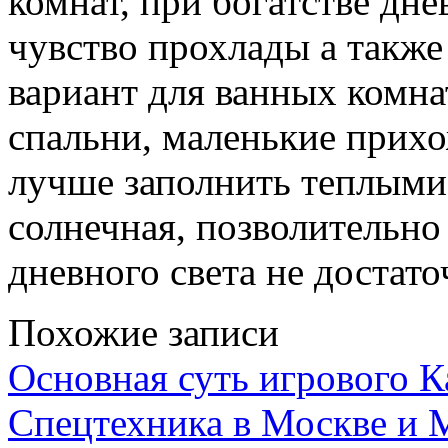
комнат, при богатстве дне
чувство прохлады а также
вариант для ванных комнат
спальни, маленькие прихо
лучше заполнить теплыми
солнечная, позволительно
дневного света не достат
Похожие записи
Основная суть игрового 
Спецтехника в Москве и 