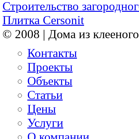
Строительство загородног
Плитка Cersonit
© 2008 | Дома из клееного
Контакты
Проекты
Объекты
Статьи
Цены
Услуги
О компании