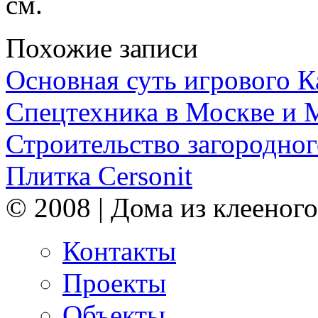
см.
Похожие записи
Основная суть игрового 
Спецтехника в Москве и 
Строительство загородног
Плитка Cersonit
© 2008 | Дома из клееного
Контакты
Проекты
Объекты