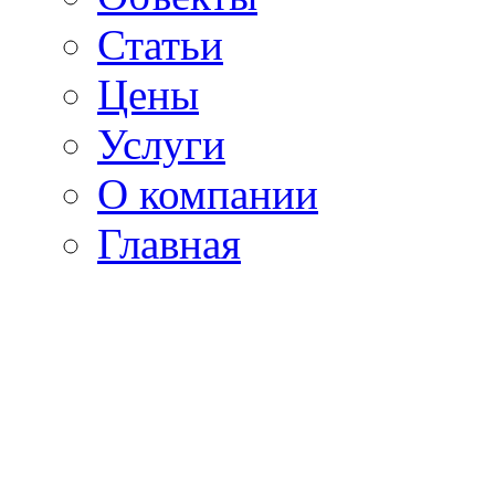
Статьи
Цены
Услуги
О компании
Главная