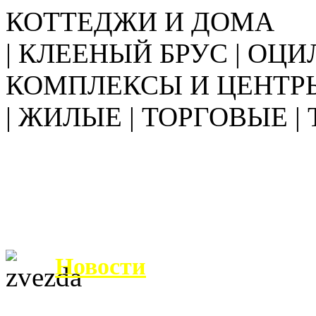
КОТТЕДЖИ И ДОМА
| КЛЕЕНЫЙ БРУС | ОЦИ
КОМПЛЕКСЫ И ЦЕНТР
| ЖИЛЫЕ | ТОРГОВЫЕ |
Новости