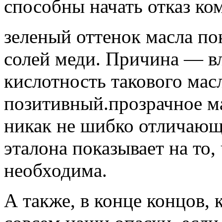
способны начать отказ ко
зеленый оттенок масла по
солей меди. Причина — вл
кислотность такового мас
позитивный.прозрачное м
никак не шибко отличающе
эталона показывает на то,
необходима.
А также, в конце концов, 