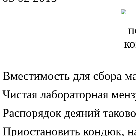
Вместимость для сбора ма
Чистая лабораторная менз
Распорядок деяний таково
Приостановить кондюк, н