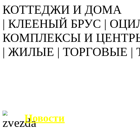
КОТТЕДЖИ И ДОМА
| КЛЕЕНЫЙ БРУС | ОЦИ
КОМПЛЕКСЫ И ЦЕНТР
| ЖИЛЫЕ | ТОРГОВЫЕ |
Новости