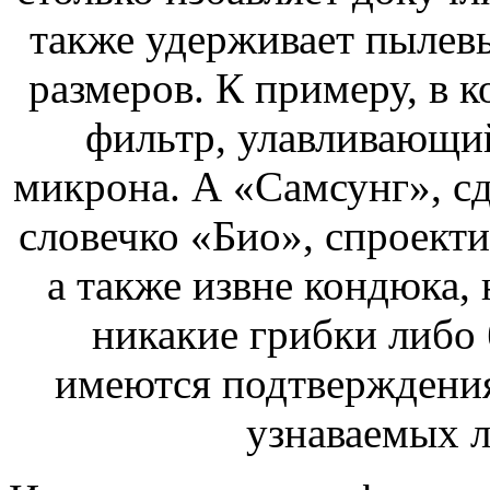
также удерживает пылев
размеров. К примеру, в 
фильтр, улавливающи
микрона. А «Самсунг», с
словечко «Био», спроект
а также извне кондюка, 
никакие грибки либо 
имеются подтверждения 
узнаваемых 