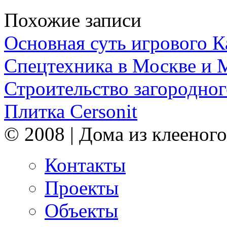
Похожие записи
Основная суть игрового 
Спецтехника в Москве и 
Строительство загородног
Плитка Cersonit
© 2008 | Дома из клееного
Контакты
Проекты
Объекты