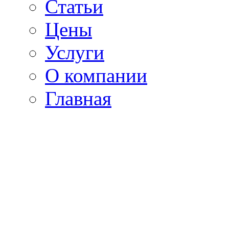
Статьи
Цены
Услуги
О компании
Главная