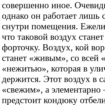
совершенно иное. Очевидн
однако он работает лишь с
снутри помещения. Ежели
что таковой воздух стане
форточку. Воздух, кой во
станет «живым», со всей 
«нежитью», которая в ул
держится. Этот воздух в с
«свежим», а элементарно
предстоит кондюку отбели