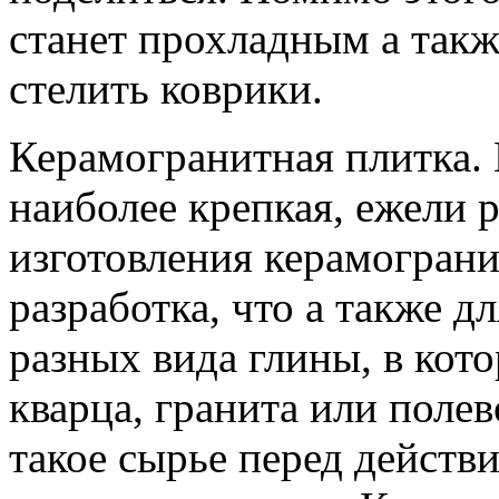
станет прохладным а такж
стелить коврики.
Керамогранитная плитка.
наиболее крепкая, ежели 
изготовления керамограни
разработка, что а также 
разных вида глины, в ко
кварца, гранита или поле
такое сырье перед действ