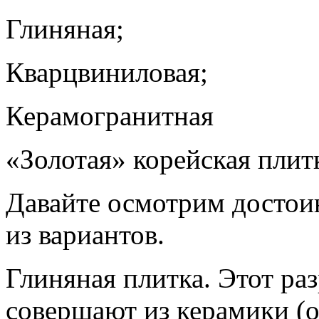
Глиняная;
Кварцвиниловая;
Керамогранитная
«Золотая» корейская плит
Давайте осмотрим достоин
из вариантов.
Глиняная плитка. Этот ра
совершают из керамики (