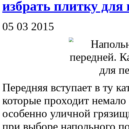
избрать плитку для
05 03 2015
Передняя вступает в ту к
которые проходит немало
особенно уличной грязищи
при выборе напольного п