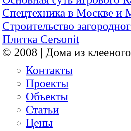
Спецтехника в Москве и 
Строительство загородног
Плитка Cersonit
© 2008 | Дома из клееного
Контакты
Проекты
Объекты
Статьи
Цены