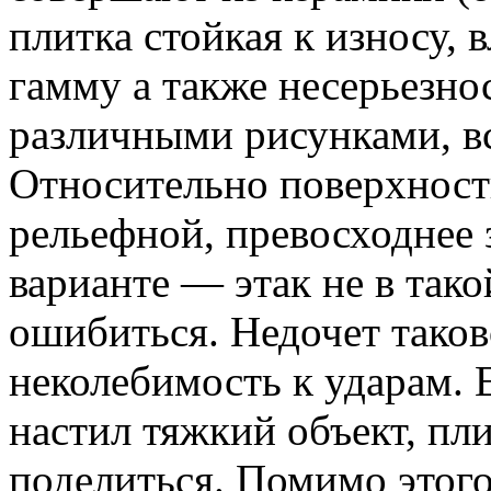
плитка стойкая к износу,
гамму а также несерьезнос
различными рисунками, в
Относительно поверхности
рельефной, превосходнее 
варианте — этак не в так
ошибиться. Недочет тако
неколебимость к ударам. 
настил тяжкий объект, пл
поделиться. Помимо этого