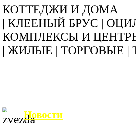
КОТТЕДЖИ И ДОМА
| КЛЕЕНЫЙ БРУС | ОЦИ
КОМПЛЕКСЫ И ЦЕНТР
| ЖИЛЫЕ | ТОРГОВЫЕ |
Новости