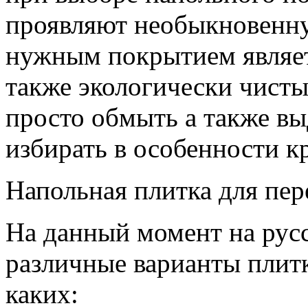
проявляют необыкновенну
нужным покрытием являет
также экологически чисты
просто обмыть а также вы
избирать в особенности к
Напольная плитка для пер
На данный момент на рус
различные варианты плитк
каких: