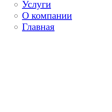
Услуги
О компании
Главная