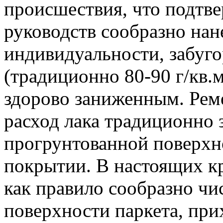
происшествия, что подтв
руководств сообразно нан
индивидуальности, забуго
(традиционно 80-90 г/кв.м
здорово заниженным. Рем
расход лака традиционно 
прогрунтованной поверхн
покрытии. В настоящих кр
как правило сообразно чи
поверхности паркета, при