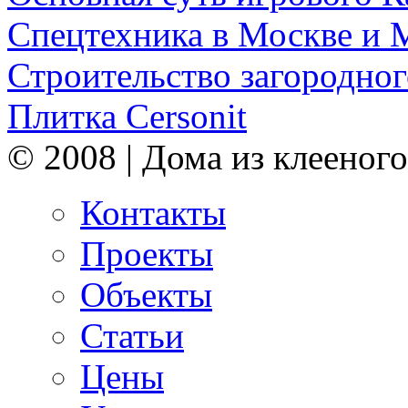
Спецтехника в Москве и 
Строительство загородног
Плитка Cersonit
© 2008 | Дома из клееного
Контакты
Проекты
Объекты
Статьи
Цены