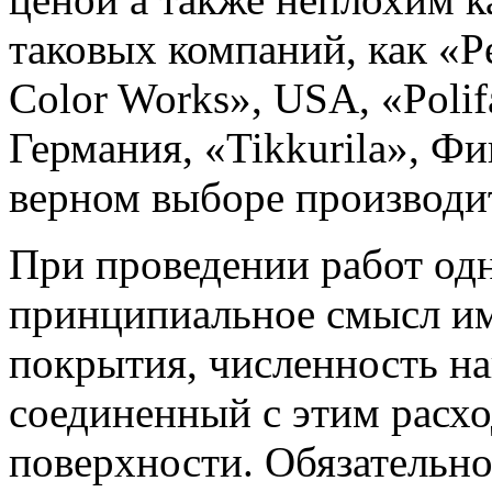
таковых компаний, как «Pe
Color Works», USA, «Polif
Германия, «Tikkurila», Ф
верном выборе производит
При проведении работ од
принципиальное смысл и
покрытия, численность на
соединенный с этим расход
поверхности. Обязательно