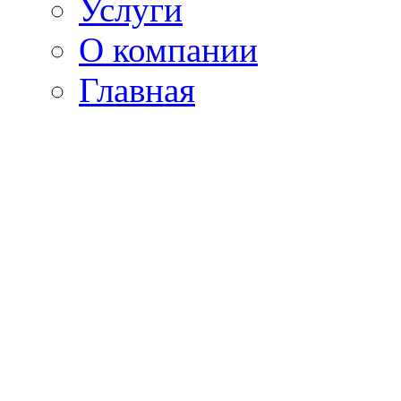
Услуги
О компании
Главная