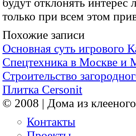
будут отклонять интерес 
только при всем этом при
Похожие записи
Основная суть игрового 
Спецтехника в Москве и 
Строительство загородног
Плитка Cersonit
© 2008 | Дома из клееного
Контакты
Проекты