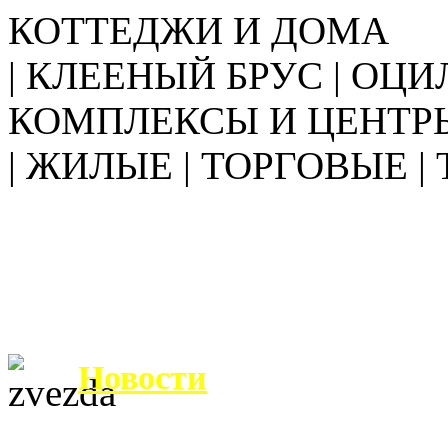
КОТТЕДЖИ И ДОМА
| КЛЕЕНЫЙ БРУС | ОЦИ
КОМПЛЕКСЫ И ЦЕНТР
| ЖИЛЫЕ | ТОРГОВЫЕ |
Новости