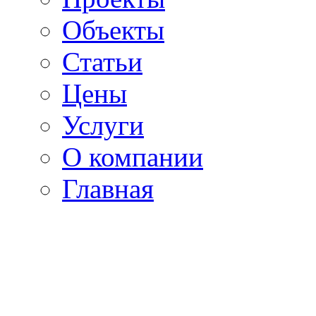
Объекты
Статьи
Цены
Услуги
О компании
Главная