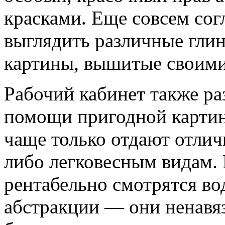
красками. Еще совсем сог
выглядить различные глин
картины, вышитые своими
Рабочий кабинет также ра
помощи пригодной картин
чаще только отдают отлич
либо легковесным видам. 
рентабельно смотрятся в
абстракции — они ненавяз