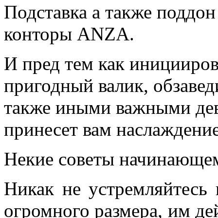
Подставка
а также поддон
конторы ANZA.
И пред тем как иницииров
пригодный валик, обзавед
также иными важными дева
принесет вам наслаждение
Некие советы начинающе
Никак не устремляйтесь 
огромного размера, им де