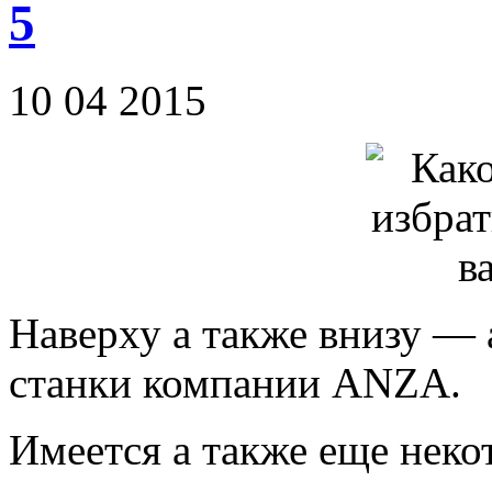
5
10 04 2015
Наверху а также внизу —
станки компании ANZA.
Имеется а также еще неко