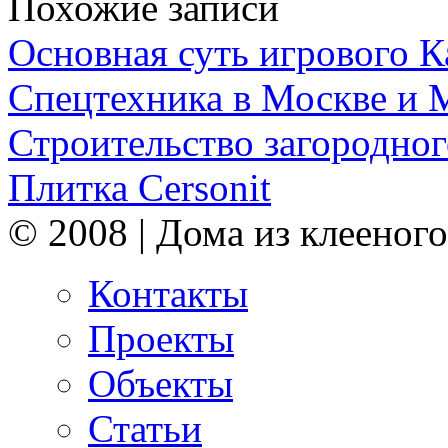
Похожие записи
Основная суть игрового 
Спецтехника в Москве и 
Строительство загородног
Плитка Cersonit
© 2008 | Дома из клееного
Контакты
Проекты
Объекты
Статьи