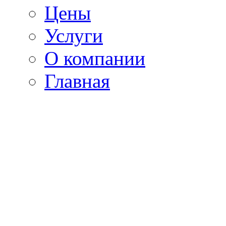
Цены
Услуги
О компании
Главная