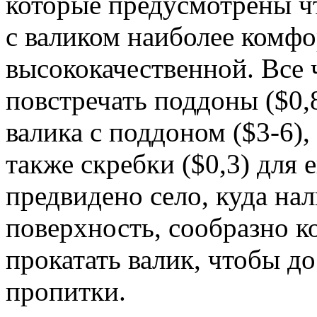
которые предусмотрены ч
с валиком наиболее комфо
высококачественной. Все 
повстречать поддоны ($0,
валика с поддоном ($3-6), 
также скребки ($0,3) для 
предвидено село, куда нал
поверхность, сообразно к
прокатать валик, чтобы д
пропитки.