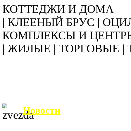
КОТТЕДЖИ И ДОМА
| КЛЕЕНЫЙ БРУС | ОЦИ
КОМПЛЕКСЫ И ЦЕНТР
| ЖИЛЫЕ | ТОРГОВЫЕ |
Новости