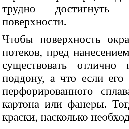
трудно достигнуть р
поверхности.
Чтобы поверхность окра
потеков, пред нанесением
существовать отлично 
поддону, а что если его 
перфорированного сплав
картона или фанеры. Тог
краски, насколько необхо