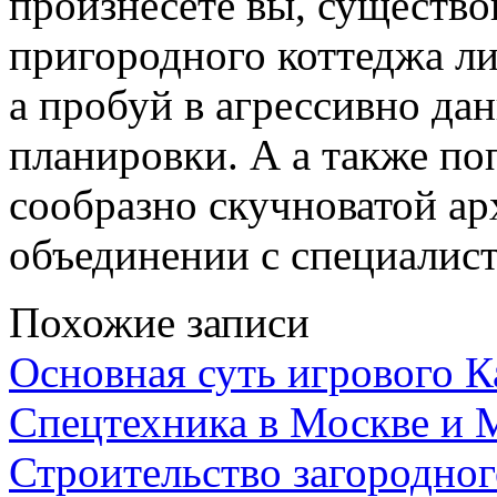
произнесете вы, существо
пригородного коттеджа л
а пробуй в агрессивно д
планировки. А а также п
сообразно скучноватой ар
объединении с специалис
Похожие записи
Основная суть игрового 
Спецтехника в Москве и 
Строительство загородног