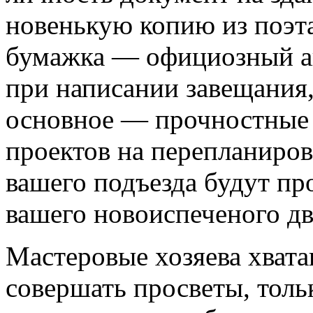
новенькую копию из поэт
бумажка — официозный ак
при написании завещания,
основное — прочностные 
проектов на перепланиров
вашего подъезда будут пр
вашего новоиспеченого дв
Мастеровые хозяева хват
совершать просветы, тольк