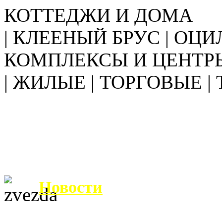
КОТТЕДЖИ И ДОМА
| КЛЕЕНЫЙ БРУС | ОЦИ
КОМПЛЕКСЫ И ЦЕНТР
| ЖИЛЫЕ | ТОРГОВЫЕ |
Новости