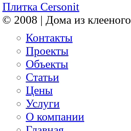
Плитка Cersonit
© 2008 | Дома из клееного
Контакты
Проекты
Объекты
Статьи
Цены
Услуги
О компании
Главная