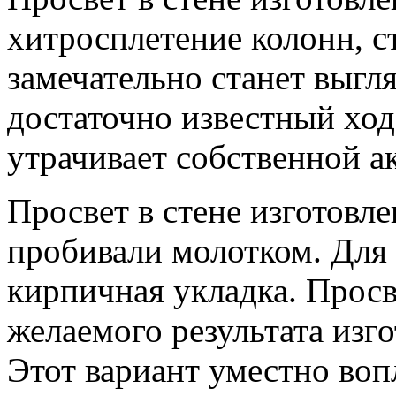
хитросплетение колонн, с
замечательно станет выгл
достаточно известный ход,
утрачивает собственной а
Просвет в стене изготовле
пробивали молотком. Для 
кирпичная укладка. Просв
желаемого результата изго
Этот вариант уместно воп