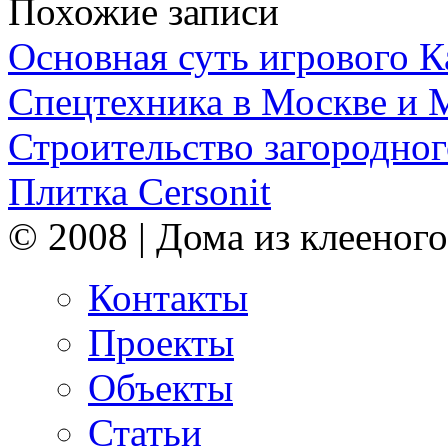
Похожие записи
Основная суть игрового 
Спецтехника в Москве и 
Строительство загородног
Плитка Cersonit
© 2008 | Дома из клееного
Контакты
Проекты
Объекты
Статьи