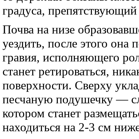
градуса, препятствующий
Почва на низе образовав
уездить, после этого она
гравия, исполняющего рол
станет ретироваться, ника
поверхности. Сверху укл
песчаную подушечку — сл
котором станет размещать
находиться на 2-3 см ниж