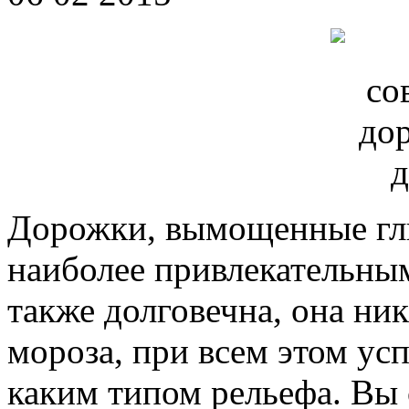
Дорожки, вымощенные гли
наиболее привлекательным
также долговечна, она ник
мороза, при всем этом ус
каким типом рельефа. Вы 