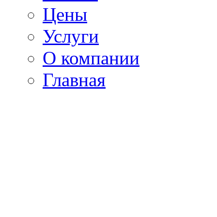
Цены
Услуги
О компании
Главная