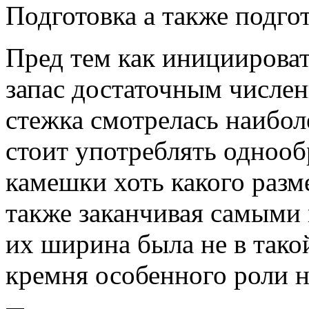
Подготовка а также подго
Пред тем как инициироват
запас достаточным числе
стежка смотрелась наибол
стоит употреблять однооб
камешки хоть какого разме
также заканчивая самыми
их ширина была не в так
кремня особенного роли н