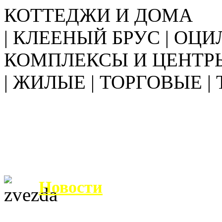
КОТТЕДЖИ И ДОМА
| КЛЕЕНЫЙ БРУС | ОЦИ
КОМПЛЕКСЫ И ЦЕНТР
| ЖИЛЫЕ | ТОРГОВЫЕ |
Новости