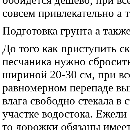
совсем привлекательно а 
Подготовка грунта а такж
До того как приступить с
песчаника нужно сбросит
шириной 20-30 см, при вс
равномерном перепаде в
влага свободно стекала в 
участке водостока. Ежели
то дорожки обязаны имее