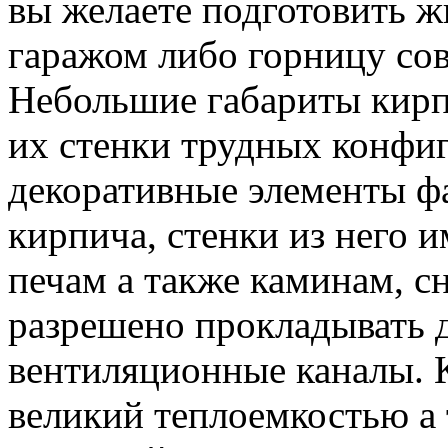
вы желаете подготовить ж
гаражом либо горницу сов
Небольшие габариты кирп
их стенки трудных конфи
декоративные элементы фа
кирпича, стенки из него 
печам а также каминам, с
разрешено прокладывать 
вентиляционные каналы. 
великий теплоемкостью а 