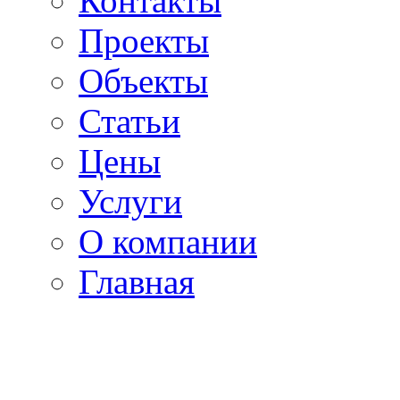
Контакты
Проекты
Объекты
Статьи
Цены
Услуги
О компании
Главная