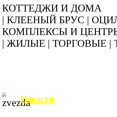
КОТТЕДЖИ И ДОМА
| КЛЕЕНЫЙ БРУС | ОЦИ
КОМПЛЕКСЫ И ЦЕНТР
| ЖИЛЫЕ | ТОРГОВЫЕ |
Новости