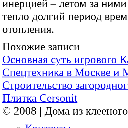
инерцией – летом за ними
тепло долгий период вре
отопления.
Похожие записи
Основная суть игрового 
Спецтехника в Москве и 
Строительство загородног
Плитка Cersonit
© 2008 | Дома из клееного