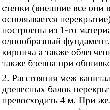
стенки (внешние все они 
основывается перекрытие)
построены из 1-го материа
однообразный фундамент.
кирпича а также облегчен
также бревна при обшивке
2. Расстояния меж капита
древесных балок перекрыт
превосходить 4 м. При же