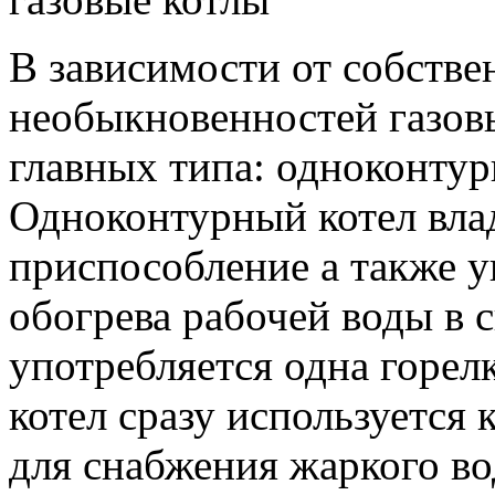
В зависимости от собств
необыкновенностей газовы
главных типа: одноконтур
Одноконтурный котел вла
приспособление а также у
обогрева рабочей воды в 
употребляется одна горел
котел сразу используется 
для снабжения жаркого в