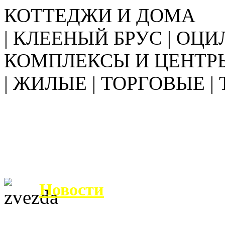
КОТТЕДЖИ И ДОМА
| КЛЕЕНЫЙ БРУС | ОЦИ
КОМПЛЕКСЫ И ЦЕНТР
| ЖИЛЫЕ | ТОРГОВЫЕ |
Новости