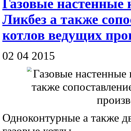
Газовые настенные 
Ликбез а также соп
котлов ведущих про
02 04 2015
Одноконтурные а также д
газовые котлы