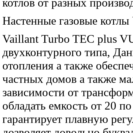
котлов от разных произво
Настенные газовые котлы 
Vaillant Turbo TEC plus
двухконтурного типа, Да
отопления а также обеспе
частных домов а также ма
зависимости от трансфор
обладать емкость от 20 по
гарантирует плавную рег
дозволяет довольно буква