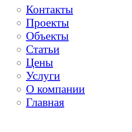
Контакты
Проекты
Объекты
Статьи
Цены
Услуги
О компании
Главная