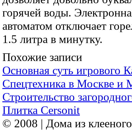
горячей воды. Электронна
автоматом отключает горе
1.5 литра в минутку.
Похожие записи
Основная суть игрового 
Спецтехника в Москве и 
Строительство загородног
Плитка Cersonit
© 2008 | Дома из клееного