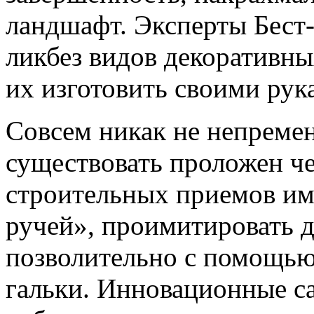
ландшафт. Эксперты Бест
ликбез видов декоративных
их изготовить своими рук
Совсем никак не непреме
существовать проложен че
строительных приемов им
ручей», проимитировать
д
позволительно с помощью
гальки. Инновационные с