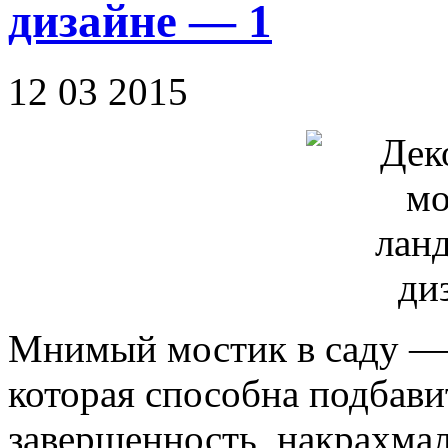
дизайне — 1
12 03 2015
Мнимый мостик в саду —
которая способна подбави
завершенность, накрахма