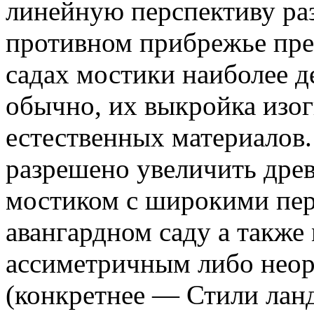
линейную перспективу ра
противном прибрежье пре
садах мостики наиболее 
обычно, их выкройка изог
естественных материалов.
разрешено увеличить дре
мостиком с широкими пер
авангардном саду а также
ассиметричным либо нео
(конкретнее — Стили лан