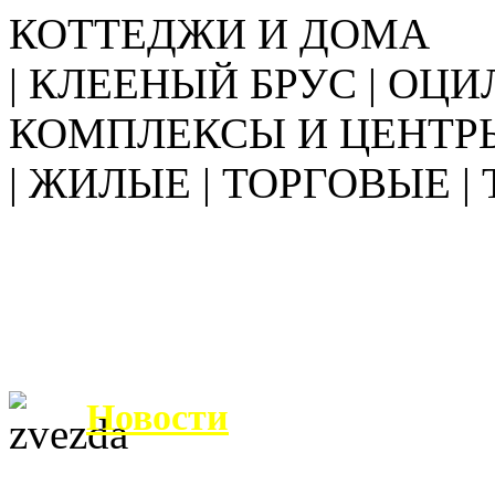
КОТТЕДЖИ И ДОМА
| КЛЕЕНЫЙ БРУС | ОЦИ
КОМПЛЕКСЫ И ЦЕНТР
| ЖИЛЫЕ | ТОРГОВЫЕ |
Новости