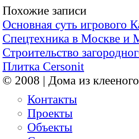
Похожие записи
Основная суть игрового 
Спецтехника в Москве и 
Строительство загородног
Плитка Cersonit
© 2008 | Дома из клееного
Контакты
Проекты
Объекты