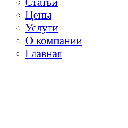
Статьи
Цены
Услуги
О компании
Главная