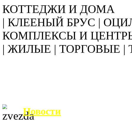
КОТТЕДЖИ И ДОМА
| КЛЕЕНЫЙ БРУС | ОЦИ
КОМПЛЕКСЫ И ЦЕНТР
| ЖИЛЫЕ | ТОРГОВЫЕ |
Новости