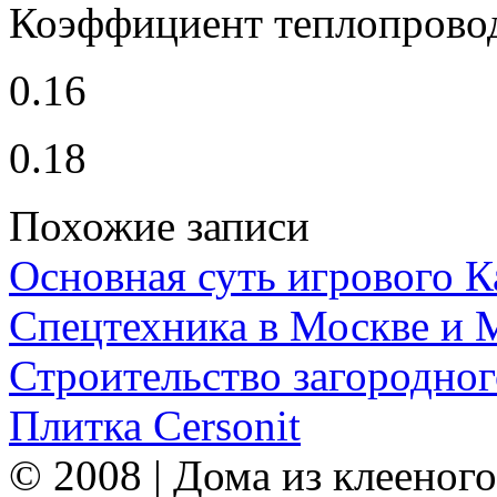
Коэффициент теплопровод
0.16
0.18
Похожие записи
Основная суть игрового 
Спецтехника в Москве и 
Строительство загородног
Плитка Cersonit
© 2008 | Дома из клееного