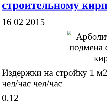
строительному кир
16 02 2015
Издержки на стройку 1 м2
чел/час чел/час
0.12