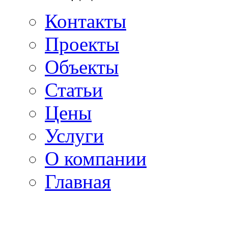
Контакты
Проекты
Объекты
Статьи
Цены
Услуги
О компании
Главная