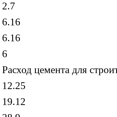
2.7
6.16
6.16
6
Расход
цемента для строит
12.25
19.12