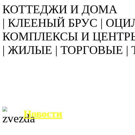
КОТТЕДЖИ И ДОМА
| КЛЕЕНЫЙ БРУС | ОЦИ
КОМПЛЕКСЫ И ЦЕНТР
| ЖИЛЫЕ | ТОРГОВЫЕ |
Новости