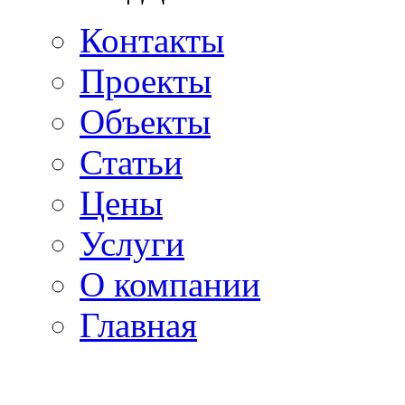
Контакты
Проекты
Объекты
Статьи
Цены
Услуги
О компании
Главная