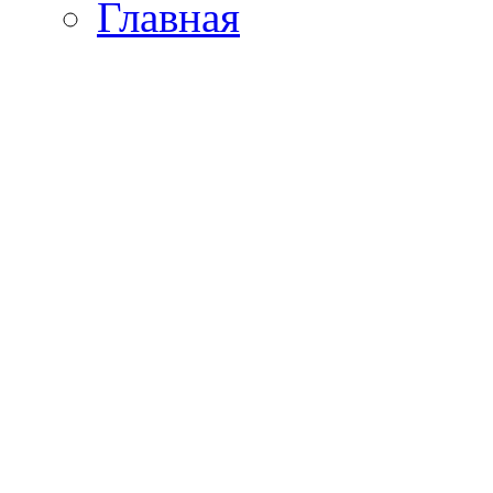
Главная