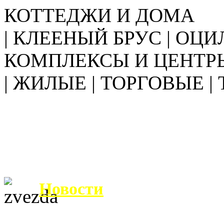
КОТТЕДЖИ И ДОМА
| КЛЕЕНЫЙ БРУС | ОЦИ
КОМПЛЕКСЫ И ЦЕНТР
| ЖИЛЫЕ | ТОРГОВЫЕ |
Новости