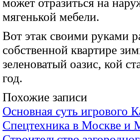
может отразиться на нару
мягенькой мебели.
Вот этак своими руками р
собственной квартире зи
зеленоватый оазис, кой ст
год.
Похожие записи
Основная суть игрового 
Спецтехника в Москве и 
Строительство загородног