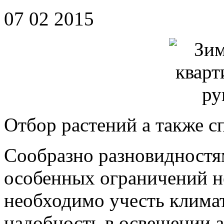
07 02 2015
Отбор растений а также с
Сообразно разновидностям
особенных ограничений н
необходимо учесть клима
надобность в освещении а