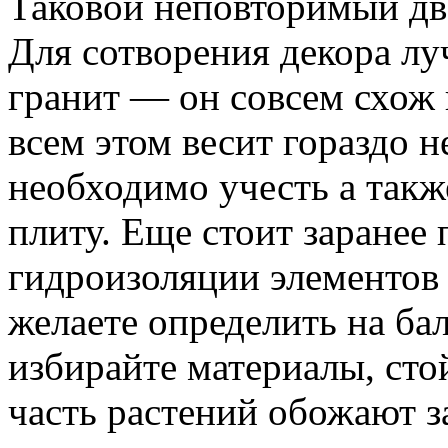
Таковой неповторимый дв
Для сотворения декора л
гранит — он совсем схож 
всем этом весит гораздо не
необходимо учесть а такж
плиту. Еще стоит заранее
гидроизоляции элементов 
желаете определить на ба
избирайте материалы, стой
часть растений обожают 