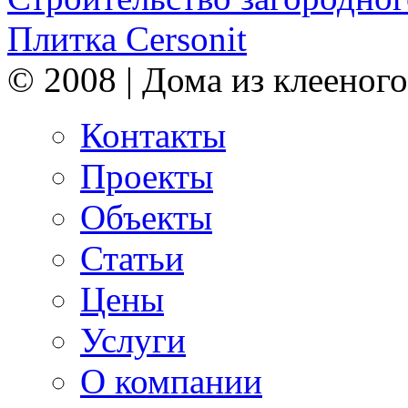
Плитка Cersonit
© 2008 | Дома из клееного
Контакты
Проекты
Объекты
Статьи
Цены
Услуги
О компании