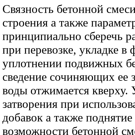
Связность бетонной смеси
строения
а также парамет
принципиально сберечь р
при перевозке, укладке в
уплотнении подвижных бе
сведение сочиняющих ее з
воды отжимается кверху. 
затворения при использ
добавок а также подняти
возможности бетонной см