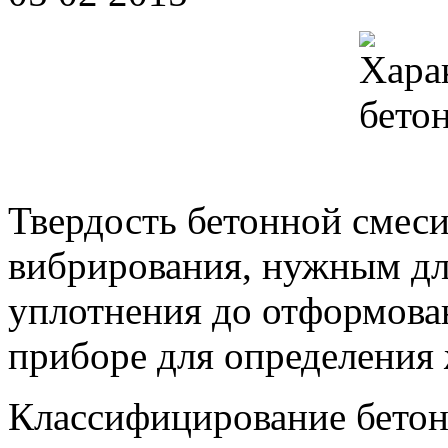
Твердость бетонной смеси
вибрирования, нужным дл
уплотнения до отформован
приборе для определения 
Классифицирование бето