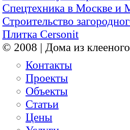
Спецтехника в Москве и 
Строительство загородног
Плитка Cersonit
© 2008 | Дома из клееного
Контакты
Проекты
Объекты
Статьи
Цены