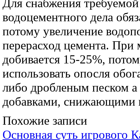
Для снабжения требуемой
водоцементного дела обяз
потому увеличение водоп
перерасход цемента. При 
добивается 15-25%, потом
использовать опосля обо
либо дробленым песком 
добавками, снижающими 
Похожие записи
Основная суть игрового 