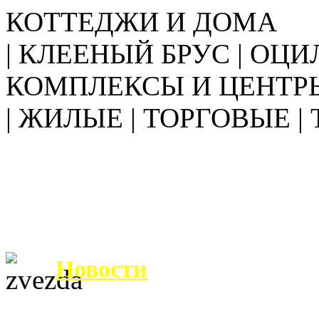
КОТТЕДЖИ И ДОМА
| КЛЕЕНЫЙ БРУС | ОЦИ
КОМПЛЕКСЫ И ЦЕНТР
| ЖИЛЫЕ | ТОРГОВЫЕ |
Новости