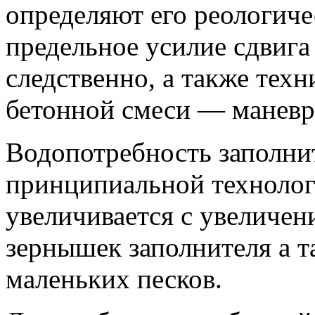
определяют его реологиче
предельное усилие сдвига 
следственно, а также тех
бетонной смеси — маневре
Водопотребность заполнит
принципиальной технолог
увеличивается с увеличе
зернышек заполнителя а т
маленьких песков.