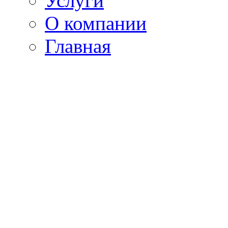
Услуги
О компании
Главная