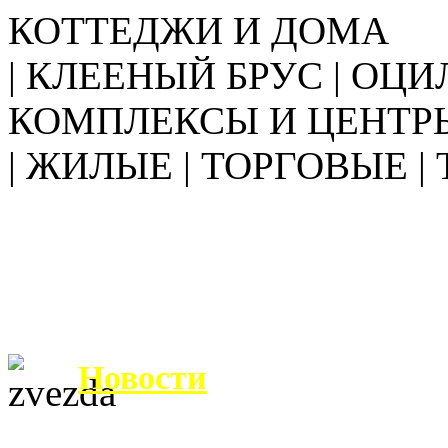
КОТТЕДЖИ И ДОМА
| КЛЕЕНЫЙ БРУС | ОЦИ
КОМПЛЕКСЫ И ЦЕНТР
| ЖИЛЫЕ | ТОРГОВЫЕ |
Новости