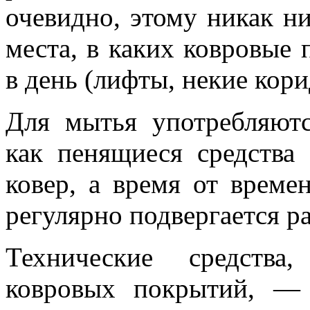
очевидно, этому никак ни
места, в каких ковровые
в день (лифты, некие кор
Для мытья употребляют
как пенящиеся средства
ковер, а время от време
регулярно подвергается 
Технические средства
ковровых покрытий, —