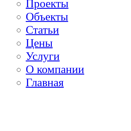
Проекты
Объекты
Статьи
Цены
Услуги
О компании
Главная