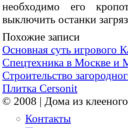
необходимо его кропо
выключить останки загряз
Похожие записи
Основная суть игрового 
Спецтехника в Москве и 
Строительство загородног
Плитка Cersonit
© 2008 | Дома из клееного
Контакты