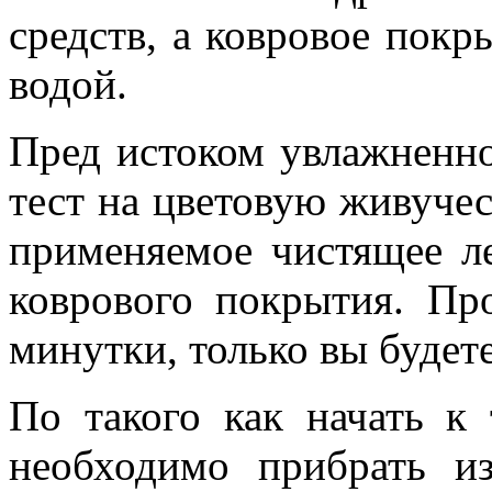
средств, а ковровое покр
водой.
Пред истоком увлажненно
тест на цветовую живучес
применяемое чистящее ле
коврового покрытия. Пр
минутки, только вы будете
По такого как начать к 
необходимо прибрать и