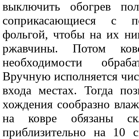
выключить обогрев по
соприкасающиеся с по
фольгой, чтобы на их ни
ржавчины. Потом ков
необходимости обраба
Вручную исполняется чист
входа местах. Тогда по
хождения сообразно вла
на ковре обязаны ск
приблизительно на 10 с