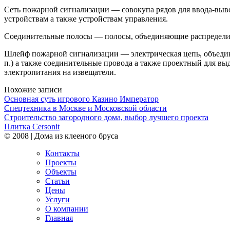
Сеть пожарной сигнализации — совокупа рядов для ввода-выв
устройствам а также устройствам управления.
Соединительные полосы — полосы, объединяющие распределите
Шлейф пожарной сигнализации — электрическая цепь, объедин
п.) а также соединительные провода а также проектный для вы
электропитания на извещатели.
Похожие записи
Основная суть игрового Казино Император
Спецтехника в Москве и Московской области
Строительство загородного дома, выбор лучшего проекта
Плитка Cersonit
© 2008 | Дома из клееного бруса
Контакты
Проекты
Объекты
Статьи
Цены
Услуги
О компании
Главная