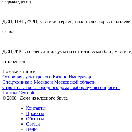
формальдегид
ДСП, ПВП, ФРП, мастики, герлен, пластификаторы, шпатлевка,
фенол
ДСП, ФРП, герлен, линолеумы на синтетической базе, мастики
этилбензол
Похожие записи
Основная суть игрового Казино Император
Спецтехника в Москве и Московской области
Строительство загородного дома, выбор лучшего проекта
Плитка Cersonit
© 2008 | Дома из клееного бруса
Контакты
Проекты
Объекты
Статьи
Цены