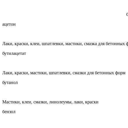
ацетон
Лаки, краски, клеи, шпатлевки, мастики, смазка для бетонных
бутилацетат
Лаки,
краски, мастики, шпатлевки, смазки для бетонных форм
бутанол
Мастики, клеи, смазки, линолеумы, лаки, краски
бензол