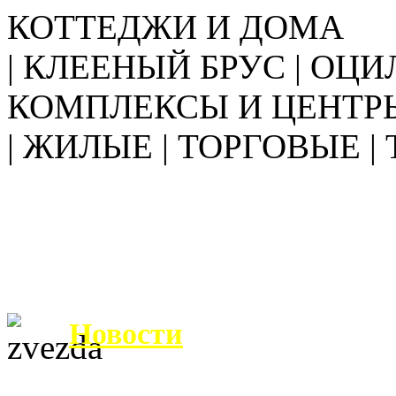
КОТТЕДЖИ И ДОМА
| КЛЕЕНЫЙ БРУС | ОЦИ
КОМПЛЕКСЫ И ЦЕНТР
| ЖИЛЫЕ | ТОРГОВЫЕ |
Новости