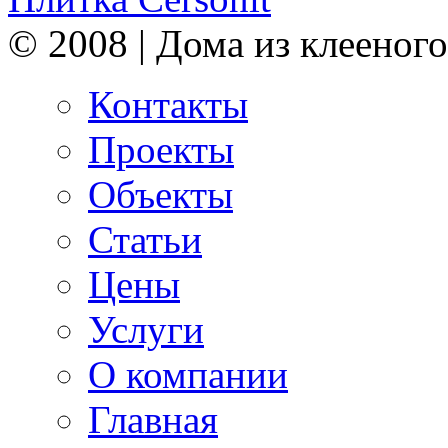
© 2008 | Дома из клееного
Контакты
Проекты
Объекты
Статьи
Цены
Услуги
О компании
Главная