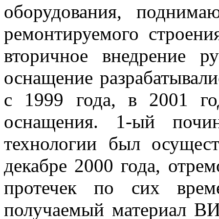
оборудования, подним
ремонтируемого строени
вторичное внедрение ру
оснащение разрабатывали
с 1999 года, в 2001 г
оснащения. 1-ый почи
технологии был осущес
декабре 2000 года, отрем
протечек по сих врем
получаемый материал ВИ