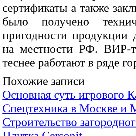
сертификаты а также закл
было получено техни
пригодности продукции д
на местности РФ. ВИР-т
теснее работают в ряде г
Похожие записи
Основная суть игрового 
Спецтехника в Москве и 
Строительство загородног
Плитка Cersonit