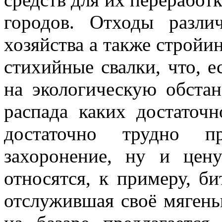
городов. Отходы разли
хозяйства а также стройи
стихийные свалки, что, е
на экологическую обстан
распада каких достаточн
достаточно трудно п
захоронение, ну и цен
относятся, к примеру, б
отслужившая своё мягень