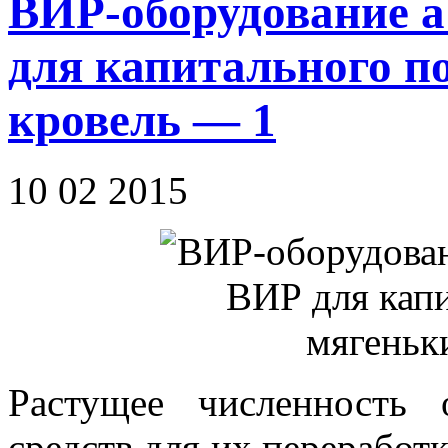
ВИР-оборудование а
для капитального п
кровель — 1
10 02 2015
Растущее численность 
средств для их переработ