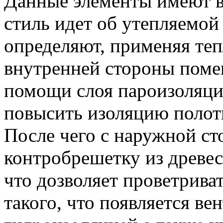
Данные элементы имеют в
стиль идет об утепляемой
определяют, применяя теп
внутренней стороны поме
помощи слоя пароизоляции
повысить изоляцию полотн
После чего с наружной с
контробрешетку из древес
что дозволяет проветриват
такого, что появляется в