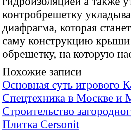
гидроизоляцией а также у
контробрешетку укладыва
диафрагма, которая стане
саму конструкцию крыши 
обрешетку, на которую на
Похожие записи
Основная суть игрового 
Спецтехника в Москве и 
Строительство загородног
Плитка Cersonit