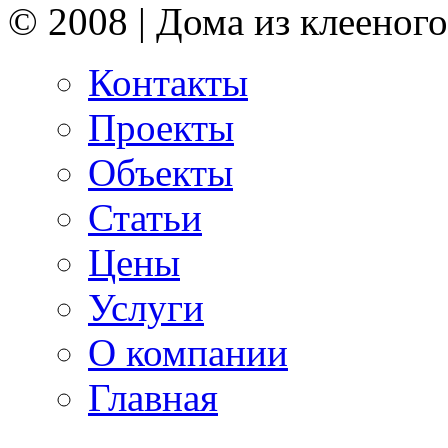
© 2008 | Дома из клееного
Контакты
Проекты
Объекты
Статьи
Цены
Услуги
О компании
Главная