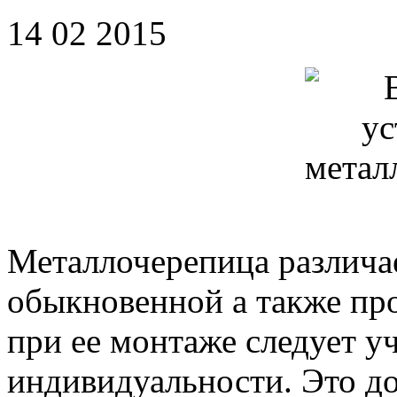
14 02 2015
Металлочерепица различае
обыкновенной а также прощ
при ее монтаже следует у
индивидуальности. Это до