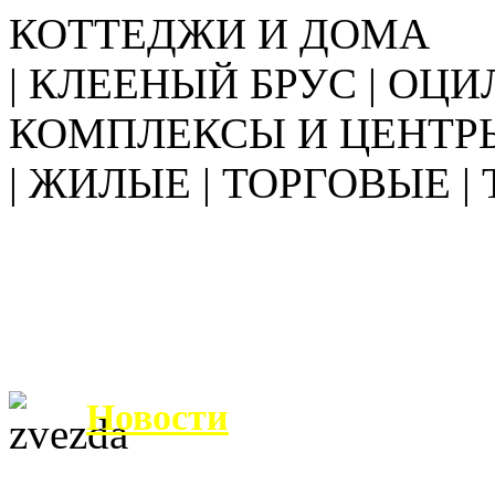
КОТТЕДЖИ И ДОМА
| КЛЕЕНЫЙ БРУС | ОЦИ
КОМПЛЕКСЫ И ЦЕНТР
| ЖИЛЫЕ | ТОРГОВЫЕ |
Новости