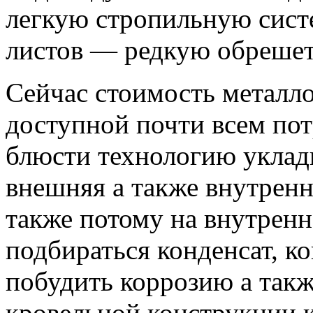
легкую стропильную сист
листов — редкую обрешет
Сейчас стоимость металл
доступной
почти всем пот
блюсти технологию уклад
внешняя а также внутренн
также потому на внутренн
подбираться конденсат, ко
побудить коррозию а так
кровельной конструкции 