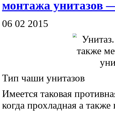
монтажа унитазов —
06 02 2015
Тип чаши унитазов
Имеется таковая противна
когда прохладная а также