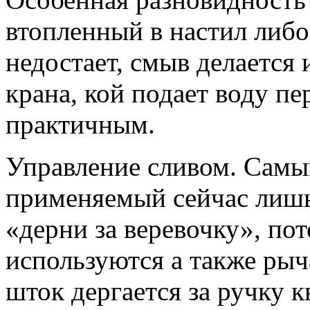
втопленный в настил либо
недостает, смыв делается
крана, кой подает воду пе
практичным.
Управление сливом. Самы
применяемый сейчас лишь
«дерни за веревочку», пот
используются а также рыч
шток дергается за ручку 