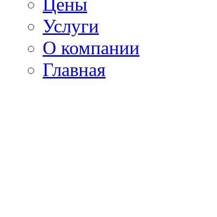
Цены
Услуги
О компании
Главная