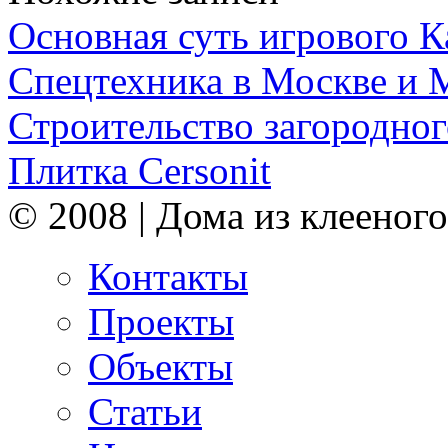
Основная суть игрового 
Спецтехника в Москве и 
Строительство загородног
Плитка Cersonit
© 2008 | Дома из клееного
Контакты
Проекты
Объекты
Статьи