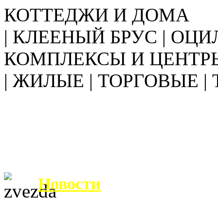
КОТТЕДЖИ И ДОМА
| КЛЕЕНЫЙ БРУС | ОЦИ
КОМПЛЕКСЫ И ЦЕНТР
| ЖИЛЫЕ | ТОРГОВЫЕ |
Новости