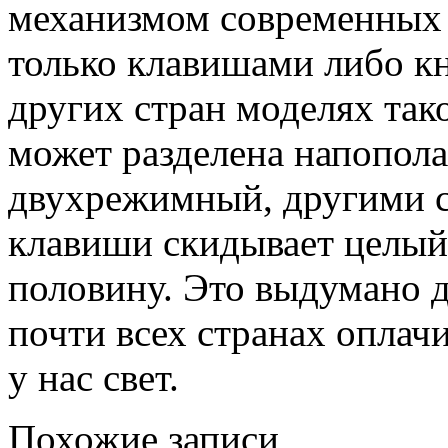
механизмом современных 
только клавишами либо к
других стран моделях так
может разделена напополам
двухрежимный, другими с
клавиши скидывает целый 
половину. Это выдумано д
почти всех странах оплачи
у нас свет.
Похожие записи