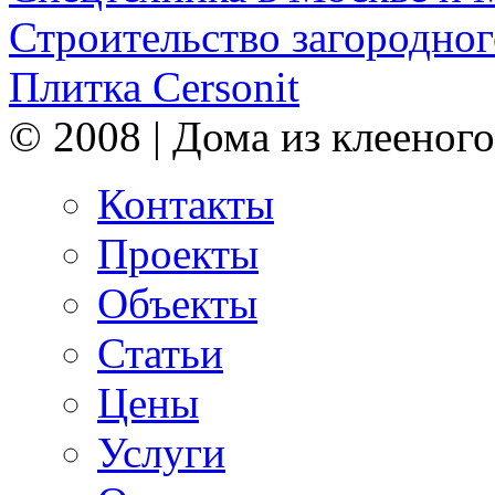
Строительство загородног
Плитка Cersonit
© 2008 | Дома из клееного
Контакты
Проекты
Объекты
Статьи
Цены
Услуги