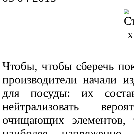
Чтобы, чтобы сберечь по
производители начали из
для посуды: их соста
нейтрализовать веро
очищающих элементов,
наиболее напряженно