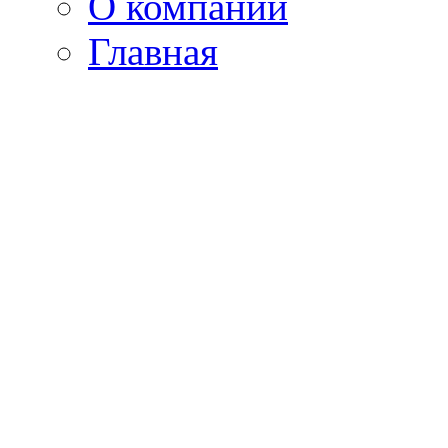
О компании
Главная