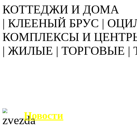
КОТТЕДЖИ И ДОМА
| КЛЕЕНЫЙ БРУС | ОЦИ
КОМПЛЕКСЫ И ЦЕНТР
| ЖИЛЫЕ | ТОРГОВЫЕ |
Новости