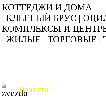
КОТТЕДЖИ И ДОМА
| КЛЕЕНЫЙ БРУС | ОЦИ
КОМПЛЕКСЫ И ЦЕНТР
| ЖИЛЫЕ | ТОРГОВЫЕ |
Новости