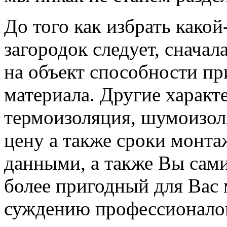
До того как избрать какой
загородок следует, сначал
на объект способности пр
материала. Другие характ
термоизоляция, шумоизоля
цену а также сроки монта
данными, а также Вы сами
более пригодный для Вас 
суждению профессионалов