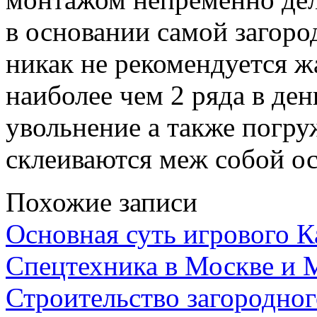
в основании самой загоро
никак не рекомендуется 
наиболее чем 2 ряда в ден
увольнение а также погру
склеиваются меж собой о
Похожие записи
Основная суть игрового 
Спецтехника в Москве и 
Строительство загородног