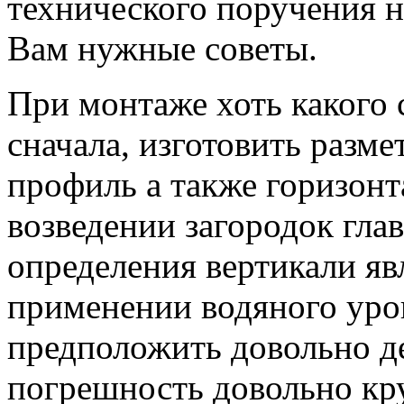
технического поручения н
Вам нужные советы.
При монтаже хоть какого 
сначала, изготовить разм
профиль а также горизонт
возведении загородок гла
определения вертикали яв
применении водяного уро
предположить довольно де
погрешность довольно кру