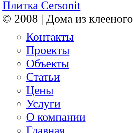
Плитка Cersonit
© 2008 | Дома из клееного
Контакты
Проекты
Объекты
Статьи
Цены
Услуги
О компании
Главная