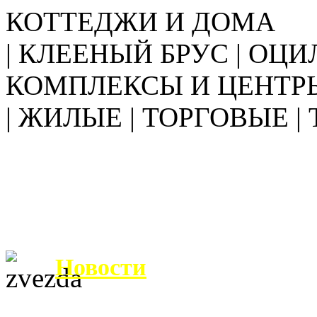
КОТТЕДЖИ И ДОМА
| КЛЕЕНЫЙ БРУС | ОЦИ
КОМПЛЕКСЫ И ЦЕНТР
| ЖИЛЫЕ | ТОРГОВЫЕ |
Новости