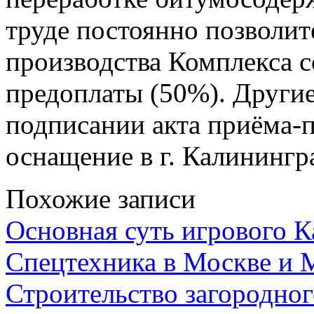
труде постоянно позволит
производства Комплекса с
предоплаты (50%). Други
подписании акта приёма-п
оснащение в г. Калинингр
Похожие записи
Основная суть игрового 
Спецтехника в Москве и 
Строительство загородног