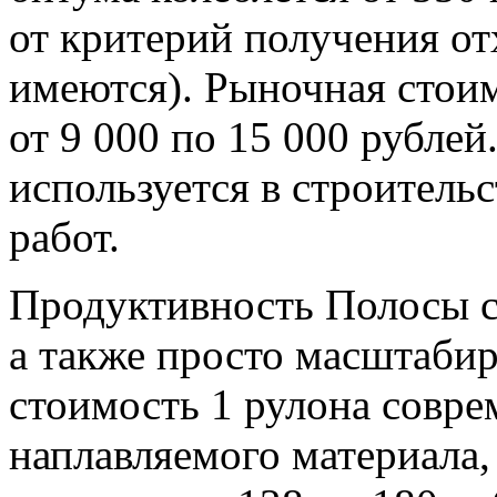
от критерий получения от
имеются). Рыночная стоим
от 9 000 по 15 000 рубле
используется в строитель
работ.
Продуктивность Полосы с
а также просто масштабир
стоимость 1 рулона совр
наплавляемого материала,