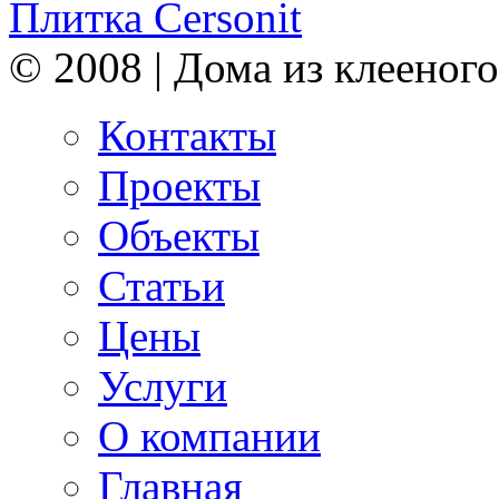
Плитка Cersonit
© 2008 | Дома из клееного
Контакты
Проекты
Объекты
Статьи
Цены
Услуги
О компании
Главная