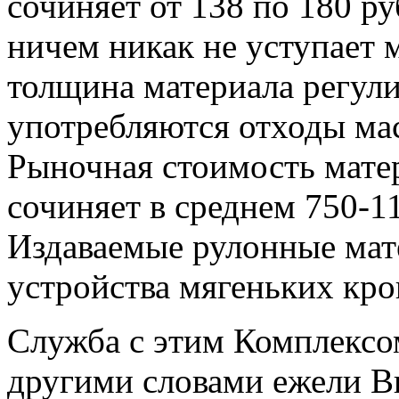
сочиняет от 138 по 180 р
ничем никак не уступает 
толщина материала регули
употребляются отходы мас
Рыночная стоимость матер
сочиняет в среднем 750-11
Издаваемые рулонные мат
устройства мягеньких кро
Служба с этим Комплексо
другими словами ежели Вы