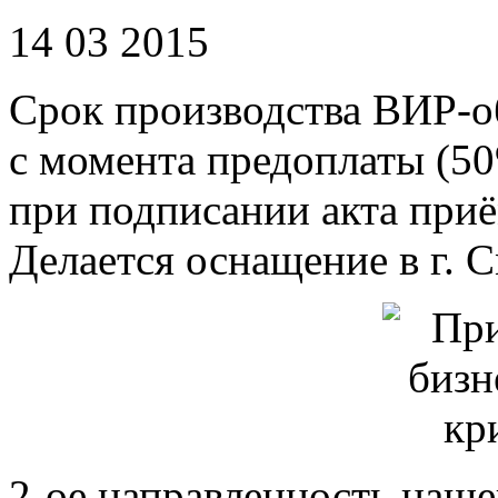
14 03 2015
Срок производства ВИР-о
с момента предоплаты (5
при подписании акта при
Делается оснащение в г. 
2-ое направленность наше