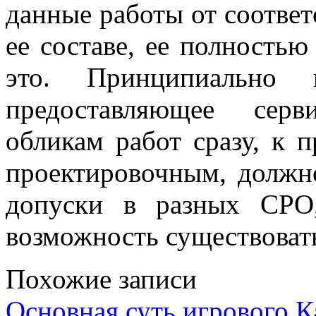
данные работы от соответ
ее составе, ее полность
это. Принципиально п
предоставляющее серв
обликам работ сразу, к 
проектировочным, должно
допуски в разных СРО
возможность существоват
Похожие записи
Основная суть игрового 