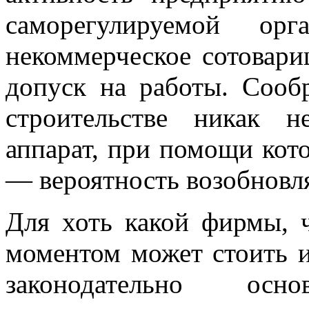
саморегулируемой орг
некоммерческое сотовари
допуск на работы. Сооб
строительстве
никак не 
аппарат, при помощи кот
— вероятность возобновля
Для хоть какой фирмы,
моментом может стоить и
законодательно осно