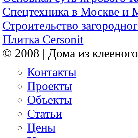
Спецтехника в Москве и 
Строительство загородног
Плитка Cersonit
© 2008 | Дома из клееного
Контакты
Проекты
Объекты
Статьи
Цены