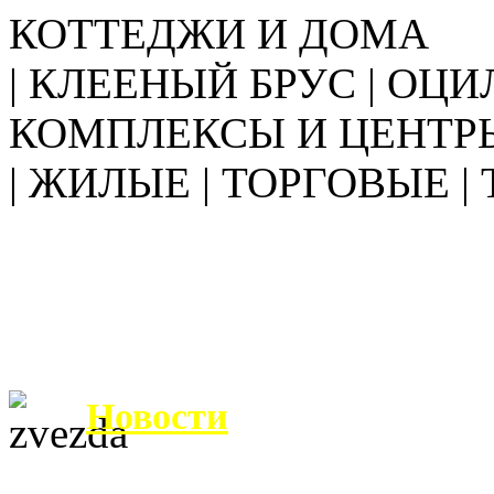
КОТТЕДЖИ И ДОМА
| КЛЕЕНЫЙ БРУС | ОЦИ
КОМПЛЕКСЫ И ЦЕНТР
| ЖИЛЫЕ | ТОРГОВЫЕ |
Новости