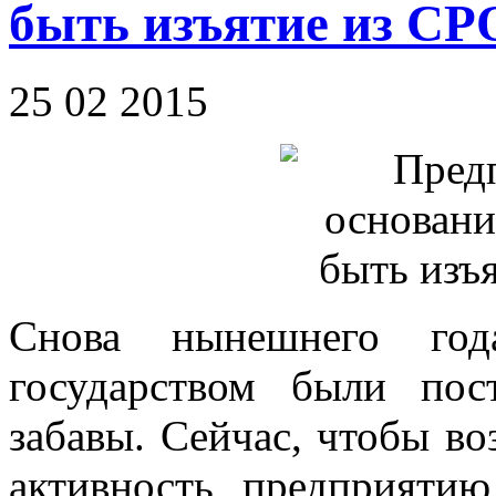
быть изъятие из СР
25 02 2015
Снова нынешнего год
государством были пос
забавы. Сейчас, чтобы в
активность предприяти