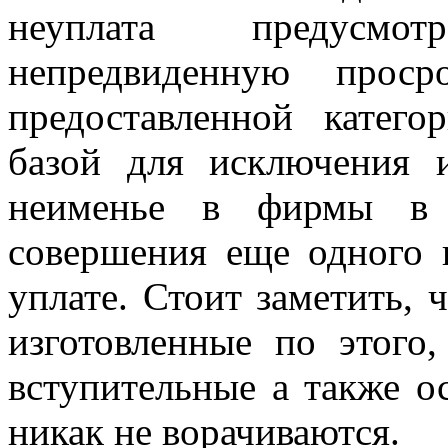
неуплата предусмо
непредвиденную проср
предоставленной катего
базой для исключения 
неименье в фирмы в
совершения еще одного в
уплате. Стоит заметить, 
изготовленные по этого,
вступительные а также о
никак не ворачиваются.