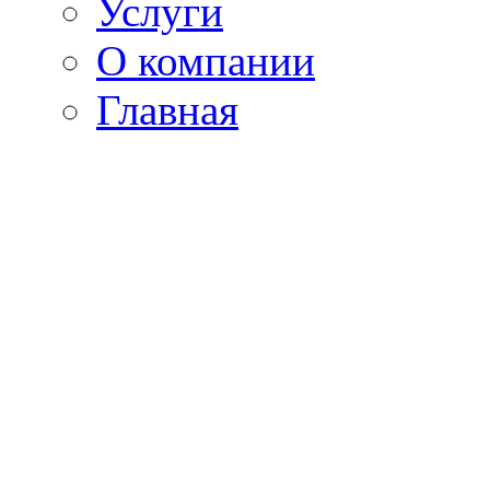
Услуги
О компании
Главная