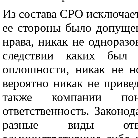
Из состава СРО исключает
ее стороны было допуще
нрава, никак не одноразо
следствии каких был 
оплошности, никак не н
вероятно никак не приве
также компании пон
ответственность. Законод
разные виды ответ