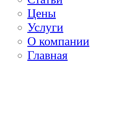
Цены
Услуги
О компании
Главная