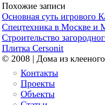
Похожие записи
Основная суть игрового 
Спецтехника в Москве и 
Строительство загородног
Плитка Cersonit
© 2008 | Дома из клееного
Контакты
Проекты
Объекты
Статьи