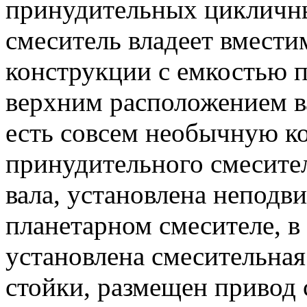
принудительных цикличн
смеситель владеет вмести
конструкции с емкостью
п
верхним расположением ва
есть совсем необычную к
принудительного смесите
вала, установлена неподви
планетарном смесителе, в
установлена смесительная
стойки, размещен привод 