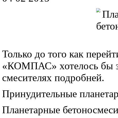
Только до того как перей
«КОМПАС» хотелось бы з
смесителях подробней.
Принудительные планетар
Планетарные бетоносмеси