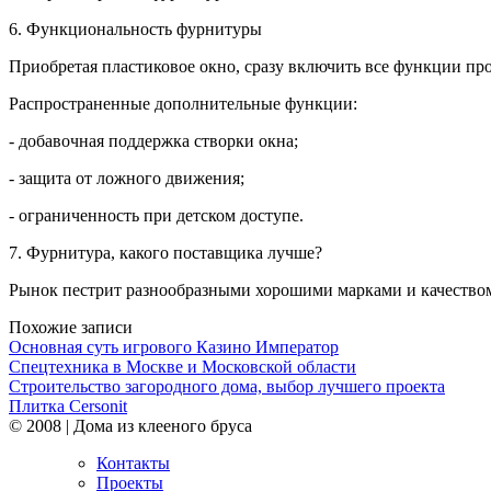
6. Функциональность фурнитуры
Приобретая пластиковое окно, сразу включить все функции про
Распространенные дополнительные функции:
- добавочная поддержка створки окна;
- защита от ложного движения;
- ограниченность при детском доступе.
7. Фурнитура, какого поставщика лучше?
Рынок пестрит разнообразными хорошими марками и качеством.
Похожие записи
Основная суть игрового Казино Император
Спецтехника в Москве и Московской области
Строительство загородного дома, выбор лучшего проекта
Плитка Cersonit
© 2008 | Дома из клееного бруса
Контакты
Проекты