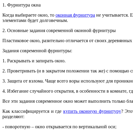
1. Фурнитура окна
Когда выбираете окно, то
оконная фурнитурa
не учитывается. Е
элементами будет долговечным.
2. Основные задания современной оконной фурнитуры
Пластиковое окно, разительно отличается от своих деревянны
Задания современной фурнитуры:
1. Раскрывать и запирать окно.
2. Проветривать (и в закрытом положении так же) с помощью 
3. Защита от взлома. Чаще всего воры используют для проникн
4. Избегание случайного открытия, в особенности в комнате, где
Все эти задания современное окно может выполнить только бла
Как классифицируется и где
купить оконную фурнитуру
? Это
разделяют:
- поворотную – окно открывается по вертикальной оси;