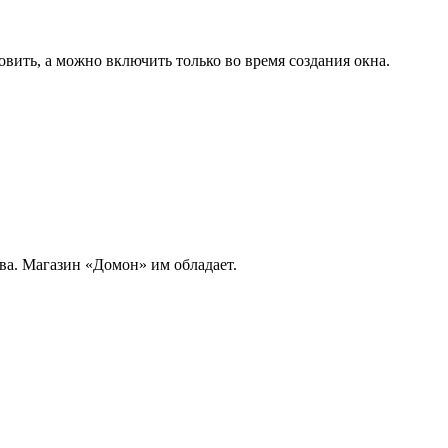
овить, а можно включить только во время создания окна.
ва. Магазин «Домон» им обладает.