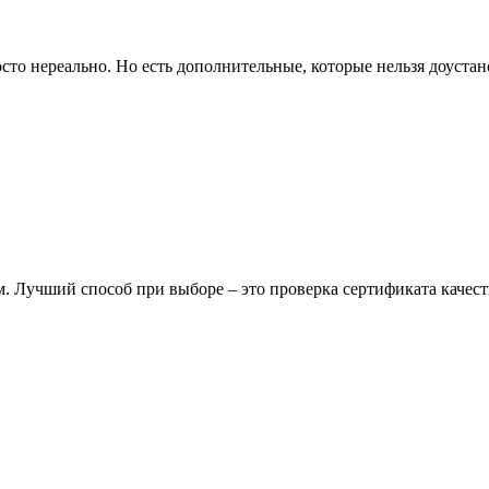
сто нереально. Но есть дополнительные, которые нельзя доустан
 Лучший способ при выборе – это проверка сертификата качест