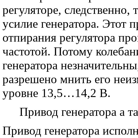
регуляторе, следственно,
усилие генератора. Этот п
отпирания регулятора про
частотой. Потому колебан
генератора незначительны
разрешено мнить его неи
уровне 13,5…14,2 В.
Привод генератора а т
Привод генератора исполн