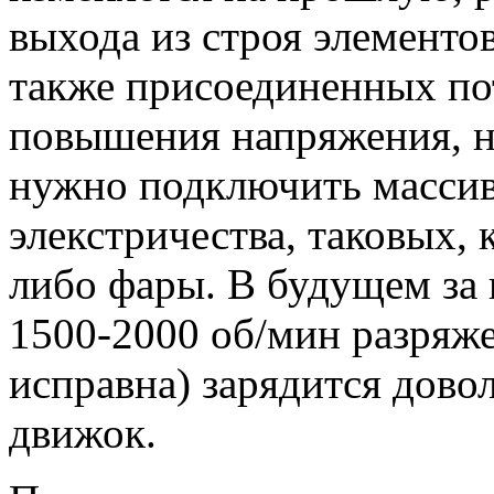
выхода из строя элементо
также присоединенных пот
повышения напряжения, н
нужно подключить масси
элекстричества, таковых, 
либо фары. В будущем за 
1500-2000 об/мин разряже
исправна) зарядится дово
движок.