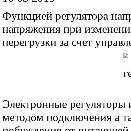
Функцией регулятора нап
напряжения при изменени
перегрузки за счет управ
Электронные регуляторы 
методом подключения а т
побуждения от питающей 