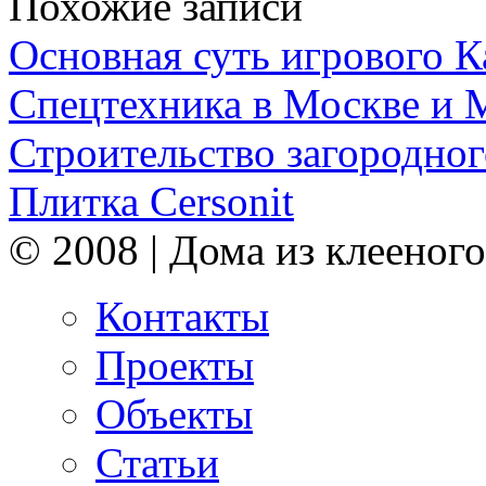
Похожие записи
Основная суть игрового 
Спецтехника в Москве и 
Строительство загородног
Плитка Cersonit
© 2008 | Дома из клееного
Контакты
Проекты
Объекты
Статьи