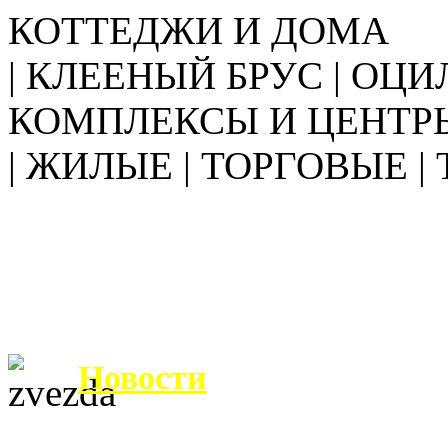
КОТТЕДЖИ И ДОМА
| КЛЕЕНЫЙ БРУС | ОЦИ
КОМПЛЕКСЫ И ЦЕНТР
| ЖИЛЫЕ | ТОРГОВЫЕ |
Новости