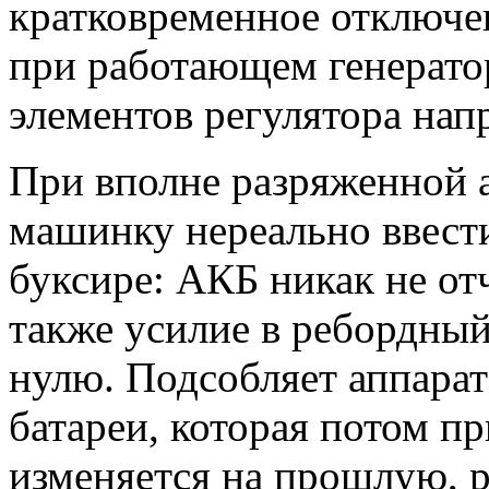
кратковременное отключе
при работающем генерато
элементов регулятора нап
При вполне разряженной 
машинку нереально ввести
буксире: АКБ никак не от
также усилие в ребордный
нулю. Подсобляет аппара
батареи, которая потом 
изменяется на прошлую, 