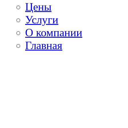
Цены
Услуги
О компании
Главная