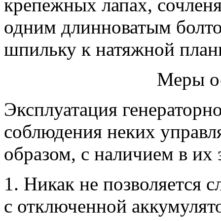
крепежных лапах, сочлен
одним длинноватым болто
шпильку к натяжной план
Меры о
Эксплуатация генераторн
соблюдения неких управл
образом, с наличием в их
1. Никак не позволяется 
с отключенной аккумулят