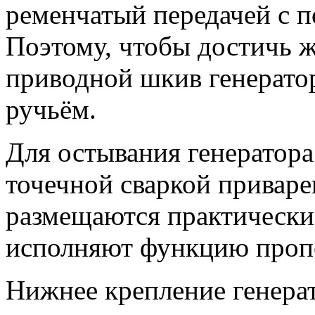
ременчатый передачей с 
Поэтому, чтобы достичь ж
приводной шкив генерато
ручьём.
Для остывания генератор
точечной сваркой привар
размещаются практически
исполняют функцию проп
Нижнее крепление генерат