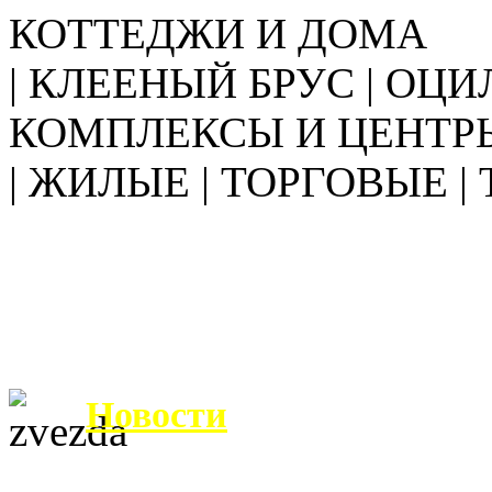
КОТТЕДЖИ И ДОМА
| КЛЕЕНЫЙ БРУС | ОЦИ
КОМПЛЕКСЫ И ЦЕНТР
| ЖИЛЫЕ | ТОРГОВЫЕ |
Новости