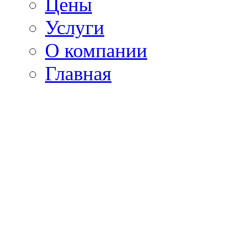
Цены
Услуги
О компании
Главная