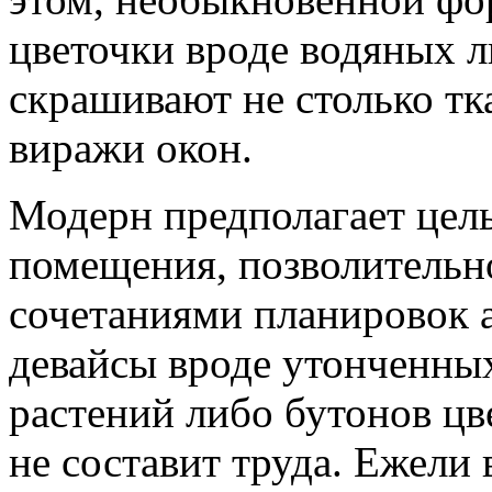
цветочки вроде водяных л
скрашивают не столько тк
виражи окон.
Модерн предполагает цел
помещения, позволительн
сочетаниями планировок а
девайсы вроде утонченны
растений либо бутонов цв
не составит труда. Ежели