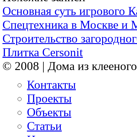
Основная суть игрового 
Спецтехника в Москве и 
Строительство загородног
Плитка Cersonit
© 2008 | Дома из клееного
Контакты
Проекты
Объекты
Статьи