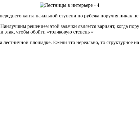
 переднего канта начальной ступени по рубежа поручня никак не 
 Наилучшим решением этой задачки является вариант, когда пору
 этак, чтобы обойти «толчковую степень «.
лестничной площадке. Ежели это нереально, то структурное на