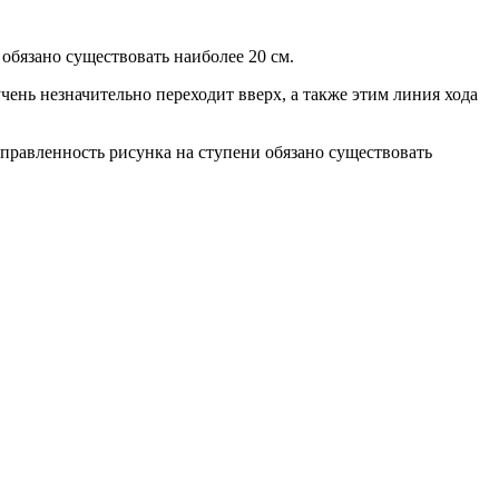
обязано существовать наиболее 20 см.
чень незначительно переходит вверх, а также этим линия хода
правленность рисунка на ступени обязано существовать