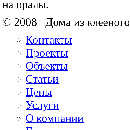
на оралы.
© 2008 | Дома из клееного
Контакты
Проекты
Объекты
Статьи
Цены
Услуги
О компании