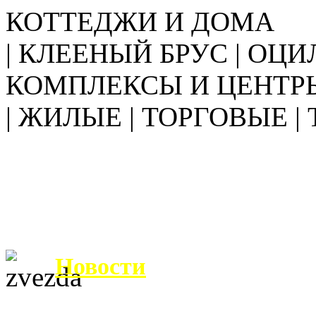
КОТТЕДЖИ И ДОМА
| КЛЕЕНЫЙ БРУС | ОЦИ
КОМПЛЕКСЫ И ЦЕНТР
| ЖИЛЫЕ | ТОРГОВЫЕ |
Новости