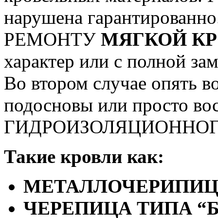
нарушена
гарантированно
РЕМОНТУ
МЯГКОЙ К
характер или с полной за
Во втором случае опять 
подосновы или просто во
ГИДРОИЗОЛЯЦИОННОГ
Такие кровли как:
МЕТАЛЛОЧЕРИПИ
ЧЕРЕПИЦА ТИПА “Б