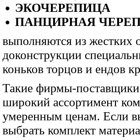
ЭКОЧЕРЕПИЦА
ПАНЦИРНАЯ ЧЕРЕ
выполняются из жестких 
доконструкции специальн
коньков торцов и ендов к
Такие фирмы-поставщики
широкий ассортимент ком
умеренным ценам. Если в
выбрать комплект материа