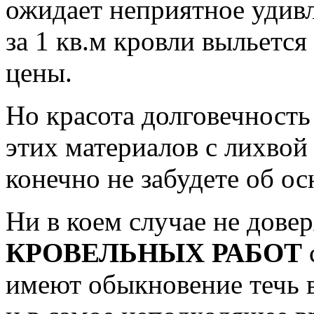
ожидает неприятное удивл
за 1 кв.м кровли выльется
цены.
Но красота долговечность
этих материалов с лихвой
конечно не забудете об о
Ни в коем случае
не довер
КРОВЕЛЬНЫХ РАБОТ
имеют обыкновение течь 