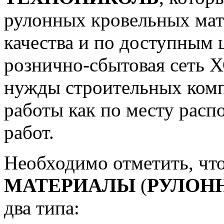
рулонных кровельных мат
качества и по доступным 
рознично-сбытовая сеть
нужды строительных ком
работы как по месту расп
работ.
Необходимо отметить, чт
МАТЕРИАЛЫ
(
РУЛОН
два типа: