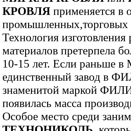
КРОВЛЯ
применяется в 
промышленных,торговых и
Технология изготовления
материалов претерпела бо
10-15 лет. Если раньше в
единственный завод в ФИ
знаменитой маркой ФИЛИ
появилась масса производ
Особое место среди заним
ТЕХНОНИКОЛЬ
, котор