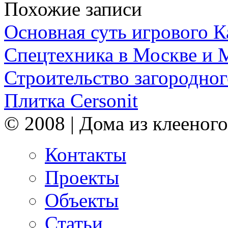
Похожие записи
Основная суть игрового 
Спецтехника в Москве и 
Строительство загородног
Плитка Cersonit
© 2008 | Дома из клееного
Контакты
Проекты
Объекты
Статьи