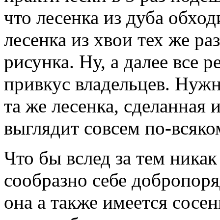
что лесенка из дуба обход
лесенка из хвои тех же ра
рисунка. Ну, а далее все 
привкус владельцев. Нужн
та же лесенка, сделанная и
выглядит совсем по-всяко
Что бы вслед за тем никак
сообразно себе добропоря
она а также имеется сосе