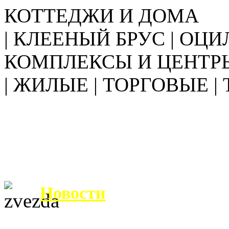
КОТТЕДЖИ И ДОМА
| КЛЕЕНЫЙ БРУС | ОЦИ
КОМПЛЕКСЫ И ЦЕНТР
| ЖИЛЫЕ | ТОРГОВЫЕ |
Новости