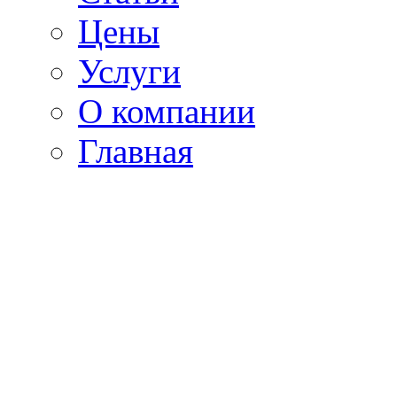
Цены
Услуги
О компании
Главная