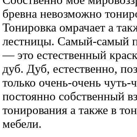
бревна невозможно тониро
Тонировка омрачает а так
лестницы. Самый-самый п
— это естественный краска
дуб. Дуб, естественно, по
только очень-очень чуть-
постоянно собственный вз
тонирования а также в тон
мебели.