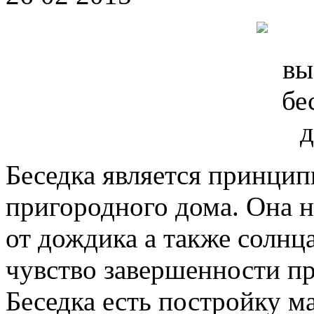
Беседка является принци
пригородного дома. Она н
от дождика а также солнц
чувство завершенности п
Беседка есть постройку 