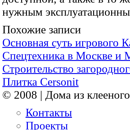
нужным эксплуатационны
Похожие записи
Основная суть игрового 
Спецтехника в Москве и 
Строительство загородног
Плитка Cersonit
© 2008 | Дома из клееного
Контакты
Проекты