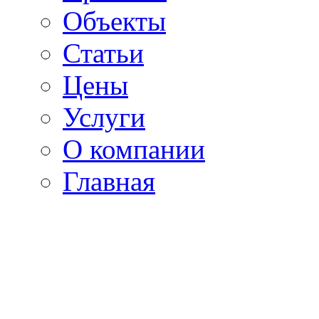
Объекты
Статьи
Цены
Услуги
О компании
Главная