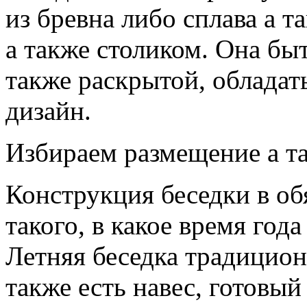
из бревна либо сплава а 
а также столиком. Она бы
также раскрытой, обладат
дизайн.
Избираем размещение а т
Конструкция беседки в об
такого, в какое время года
Летняя беседка традицион
также есть навес, готовы