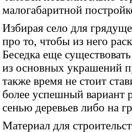
малогабаритной постройк
Избирая село для грядущ
про то, чтобы из него рас
Беседка еще существовать
из основных украшений п
также время не стоит став
более успешный вариант 
сенью деревьев либо на г
Материал для строительст