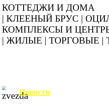
КОТТЕДЖИ И ДОМА
| КЛЕЕНЫЙ БРУС | ОЦИ
КОМПЛЕКСЫ И ЦЕНТР
| ЖИЛЫЕ | ТОРГОВЫЕ |
Новости