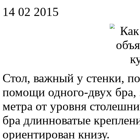
14 02 2015
Стол, важный у стенки, п
помощи одного-двух бра,
метра от уровня столешни
бра длинноватые креплени
ориентирован книзу.