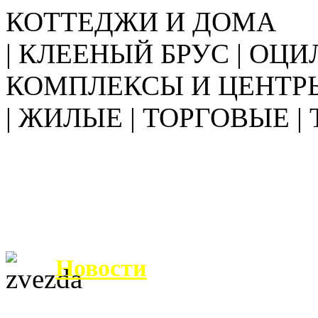
КОТТЕДЖИ И ДОМА
| КЛЕЕНЫЙ БРУС | ОЦИ
КОМПЛЕКСЫ И ЦЕНТР
| ЖИЛЫЕ | ТОРГОВЫЕ |
Новости