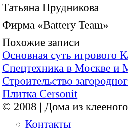
Татьяна Прудникова
Фирма «Battery Team»
Похожие записи
Основная суть игрового 
Спецтехника в Москве и 
Строительство загородног
Плитка Cersonit
© 2008 | Дома из клееного
Контакты