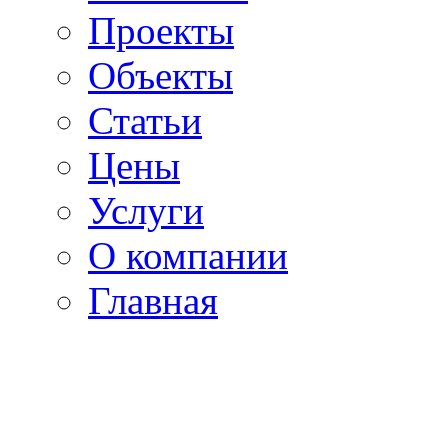
Проекты
Объекты
Статьи
Цены
Услуги
О компании
Главная