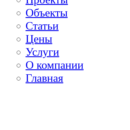
Объекты
Статьи
Цены
Услуги
О компании
Главная