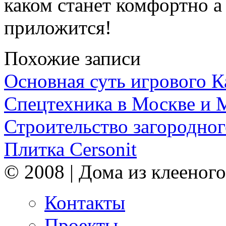
каком станет комфортно а
приложится!
Похожие записи
Основная суть игрового 
Спецтехника в Москве и 
Строительство загородног
Плитка Cersonit
© 2008 | Дома из клееного
Контакты
Проекты