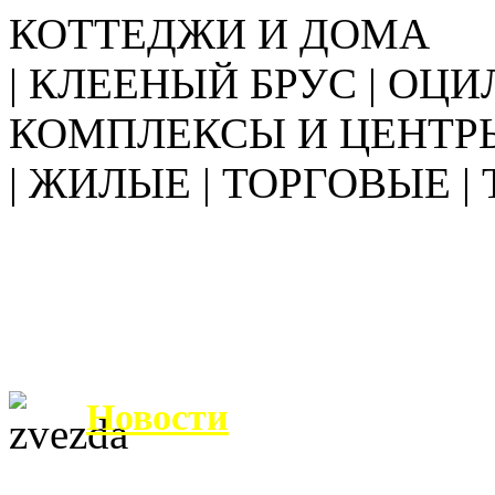
КОТТЕДЖИ И ДОМА
| КЛЕЕНЫЙ БРУС | ОЦИ
КОМПЛЕКСЫ И ЦЕНТР
| ЖИЛЫЕ | ТОРГОВЫЕ |
Новости