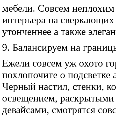
мебели. Совсем неплохим
интерьера на сверкающих
утонченнее а также элеган
9. Балансируем на границ
Ежели совсем уж охото го
похлопочите о подсветке 
Черный настил, стенки, 
освещением, раскрытыми 
девайсами, смотрятся сов