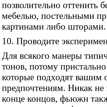
позволительно оттенить 
мебелью, постельными п
картинами либо шторами.
10. Проводите эксперимен
Для всякого манеры типи
тонов, потому пристально 
которые подходят вашим 
предпочтениям. Никак не 
конце концов, фьюжн такж