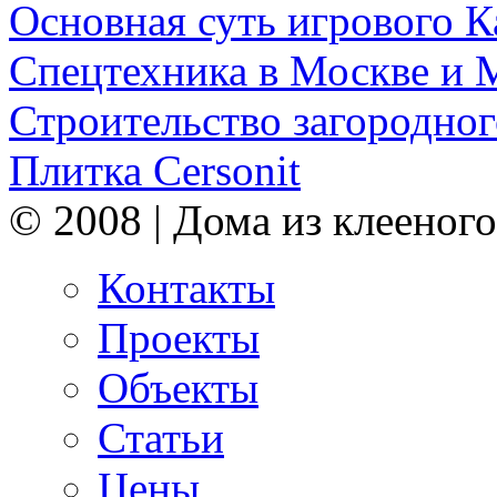
Основная суть игрового 
Спецтехника в Москве и 
Строительство загородног
Плитка Cersonit
© 2008 | Дома из клееного
Контакты
Проекты
Объекты
Статьи
Цены