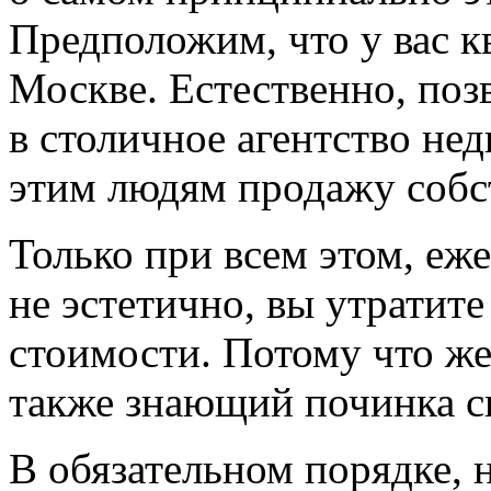
Предположим, что у вас к
Москве. Естественно, поз
в столичное агентство не
этим людям продажу собс
Только при всем этом, еж
не эстетично, вы утратите
стоимости. Потому что ж
также знающий починка 
В обязательном порядке, 