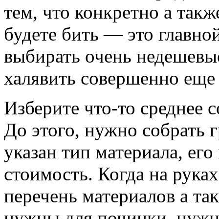
тем, что конкретно а так
будете бить — это главно
выбирать очень недешевые
халявить совершенно еще 
Изберите что-то среднее с
До этого, нужно собрать г
указан тип материала, его
стоимость. Когда на руках
перечень материалов а та
нужны для починки, нужн