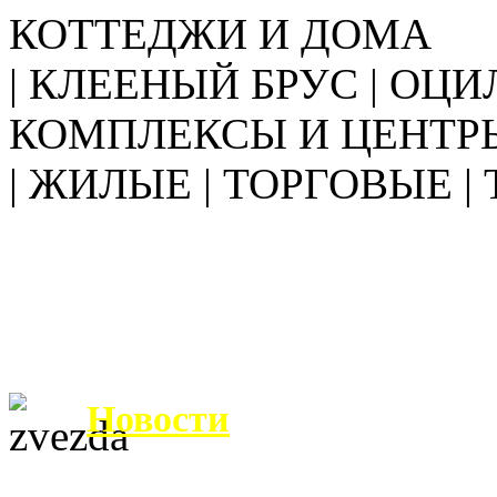
КОТТЕДЖИ И ДОМА
| КЛЕЕНЫЙ БРУС | ОЦИ
КОМПЛЕКСЫ И ЦЕНТР
| ЖИЛЫЕ | ТОРГОВЫЕ |
Новости