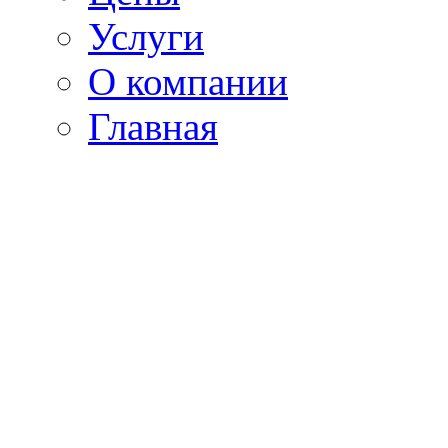
Услуги
О компании
Главная