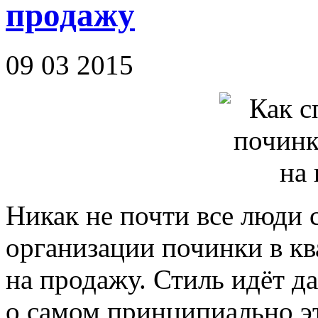
продажу
09 03 2015
Никак не почти все люди 
организации починки в кв
на продажу. Стиль идёт да
о самом принципиально э