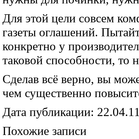
Для этой цели совсем ком
газеты оглашений. Пытай
конкретно у производителя
таковой способности, то н
Сделав всё верно, вы мож
чем существенно повысит
Дата публикации: 22.04.1
Похожие записи