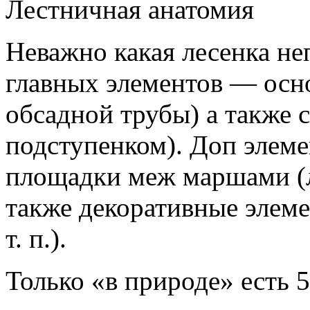
Лестничная анатомия
Неважно какая лесенка не
главных элементов — осно
обсадной трубы) а также 
подступенком). Доп элем
площадки меж маршами (л
также декоративные
элеме
т. п.).
Только «в природе» есть 