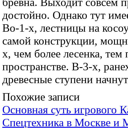
бревна. Выходит совсем п
достойно. Однако тут име
Во-1-х, лестницы на косо
самой конструкции, мощн
х, чем более лесенка, тем
пространстве. В-3-х, ран
древесные ступени начнут
Похожие записи
Основная суть игрового 
Спецтехника в Москве и 