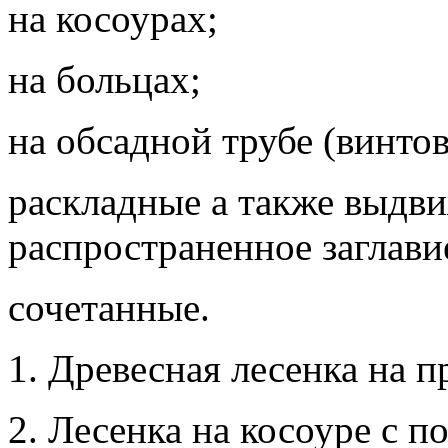
на косоурах;
на больцах;
на обсадной трубе (винто
раскладные а также выдв
распространенное заглави
сочетанные.
1. Древесная лесенка на 
2. Лесенка на косоуре с п