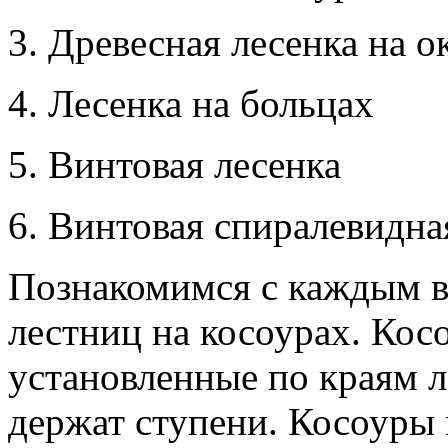
3. Древесная лесенка на о
4. Лесенка на больцах
5. Винтовая лесенка
6. Винтовая спиралевидна
Познакомимся с каждым в
лестниц на косоурах. Кос
установленные по краям л
держат ступени. Косоуры