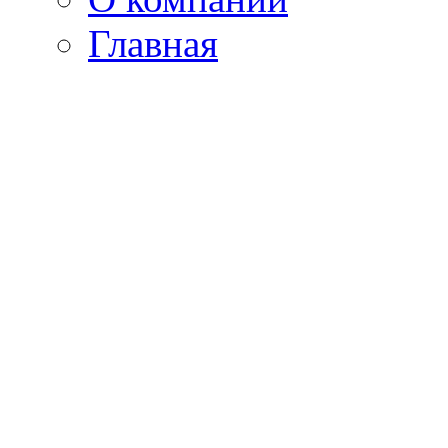
Главная