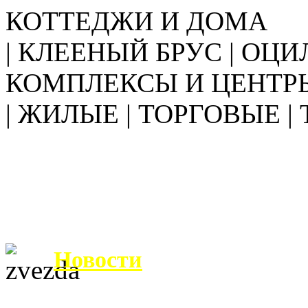
КОТТЕДЖИ И ДОМА
| КЛЕЕНЫЙ БРУС | ОЦИ
КОМПЛЕКСЫ И ЦЕНТР
| ЖИЛЫЕ | ТОРГОВЫЕ |
Новости