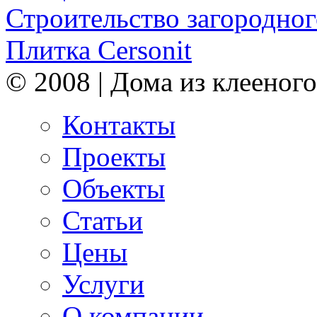
Строительство загородног
Плитка Cersonit
© 2008 | Дома из клееного
Контакты
Проекты
Объекты
Статьи
Цены
Услуги
О компании