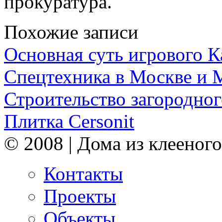
прокуратура.
Похожие записи
Основная суть игрового 
Спецтехника в Москве и 
Строительство загородног
Плитка Cersonit
© 2008 | Дома из клееного
Контакты
Проекты
Объекты