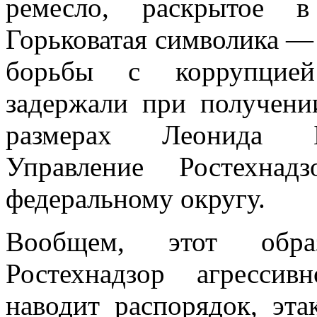
ремесло, раскрытое в
Горьковатая символика —
борьбы с коррупцией
задержали при получени
размерах Леонида Ба
Управление Ростехнад
федеральному округу.
Вообщем, этот образ
Ростехнадзор агресси
наводит распорядок, эта