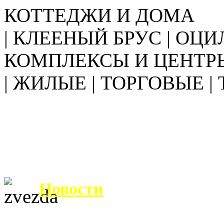
КОТТЕДЖИ И ДОМА
| КЛЕЕНЫЙ БРУС | ОЦИ
КОМПЛЕКСЫ И ЦЕНТР
| ЖИЛЫЕ | ТОРГОВЫЕ |
Новости