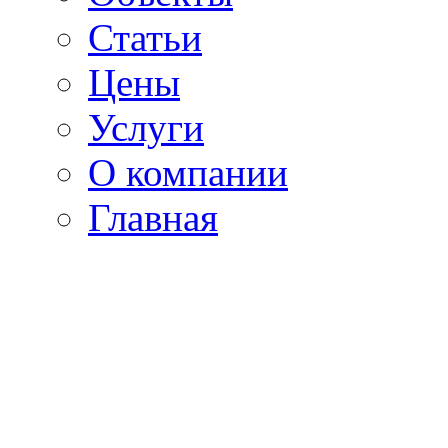
Статьи
Цены
Услуги
О компании
Главная