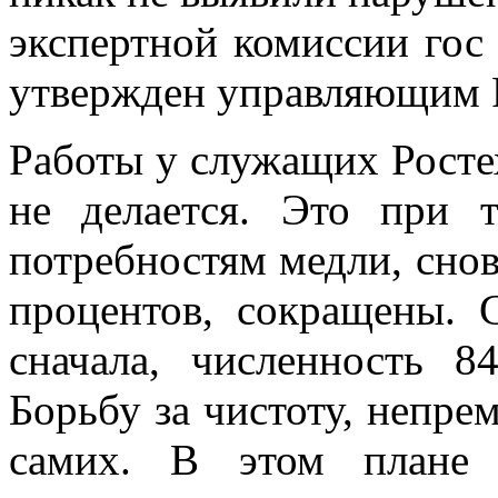
экспертной комиссии гос
утвержден управляющим Р
Работы у служащих Ростех
не делается. Это при 
потребностям медли, снов
процентов, сокращены. 
сначала, численность 8
Борьбу за чистоту, непре
самих. В этом плане 