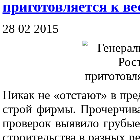
приготовляется к ве
28 02 2015
Никак не «отстают» в пре
строй фирмы. Прочерчив
проверок выявило грубые
строительства в разных ре