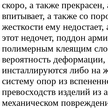
скоро, а также прекрасен,
впитывает, а также со пор
жесткости ему недостает,
этот недочет, поддон арм
полимерным клеящим сло
вероятность деформации, 
инсталлируются либо на ж
систему опор из вспененн
превосходств изделий из а
механическом повреждени