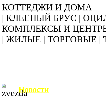
КОТТЕДЖИ И ДОМА
| КЛЕЕНЫЙ БРУС | ОЦИ
КОМПЛЕКСЫ И ЦЕНТР
| ЖИЛЫЕ | ТОРГОВЫЕ |
Новости