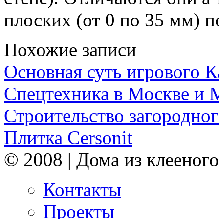
плоских (от 0 по 35 мм) 
Похожие записи
Основная суть игрового 
Спецтехника в Москве и 
Строительство загородног
Плитка Cersonit
© 2008 | Дома из клееного
Контакты
Проекты