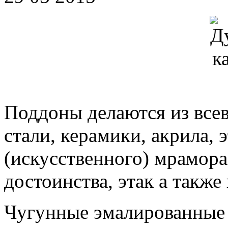
Поддоны делаются из все
стали, керамики, акрила, 
(искусственного) мрамора
достоинства, этак а также
Чугунные эмалированные