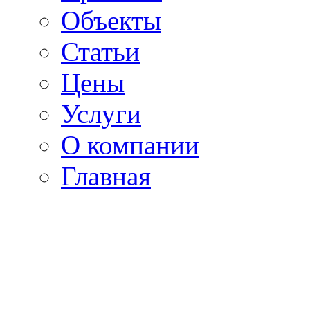
Объекты
Статьи
Цены
Услуги
О компании
Главная