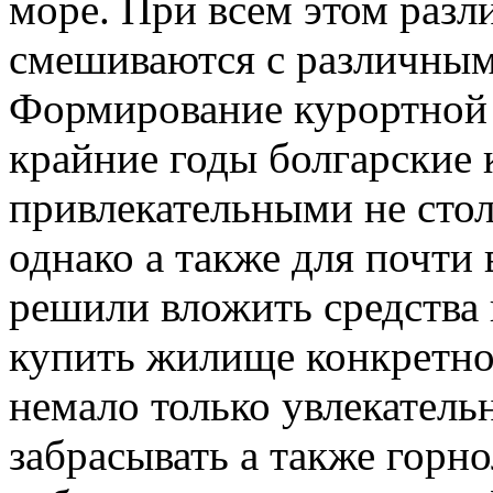
море. При всем этом раз
смешиваются с различным
Формирование курортной 
крайние годы болгарские 
привлекательными не стол
однако а также для почти 
решили вложить средства 
купить жилище конкретно 
немало только увлекательн
забрасывать а также горн