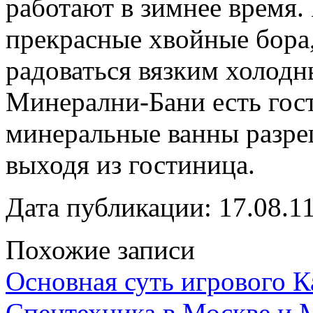
работают в зимнее время.
прекрасные хвойные бора,
радоваться вязким холодн
Минерални-Бани есть гост
минеральные ванны разре
выходя из гостиница.
Дата публикации: 17.08.1
Похожие записи
Основная суть игрового 
Спецтехника в Москве и 