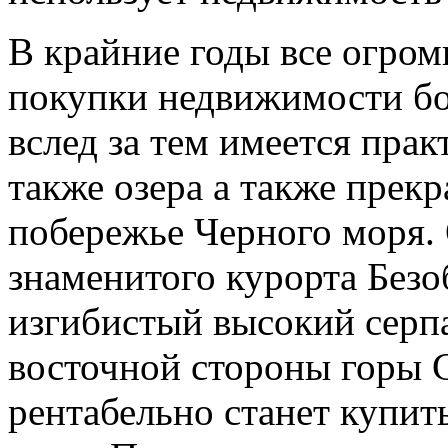
В крайние годы все огром
покупки недвижимости бол
вслед за тем имеется прак
также озера а также прек
побережье Черного моря. 
знаменитого курорта Безо
изгибистый высокий
серпа
восточной стороны горы 
рентабельно станет купит