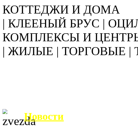
КОТТЕДЖИ И ДОМА
| КЛЕЕНЫЙ БРУС | ОЦИ
КОМПЛЕКСЫ И ЦЕНТР
| ЖИЛЫЕ | ТОРГОВЫЕ |
Новости