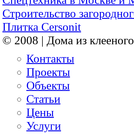
Строительство загородног
Плитка Cersonit
© 2008 | Дома из клееного
Контакты
Проекты
Объекты
Статьи
Цены
Услуги