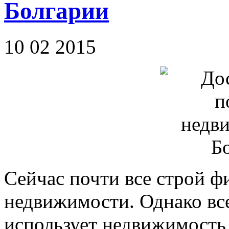
Болгарии
10 02 2015
Сейчас почти все строй ф
недвижимости. Однако вс
использует недвижимость 