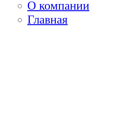
О компании
Главная